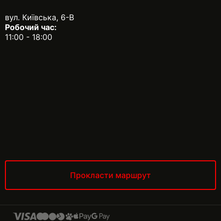
вул. Київська, 6-В
Робочий час:
11:00 - 18:00
Прокласти маршрут