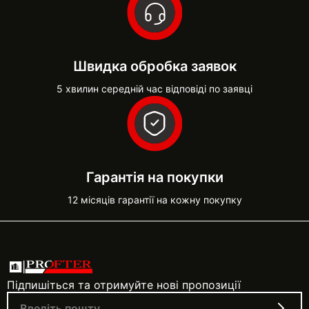
Швидка обробка заявок
5 хвилин середній час відповіді по заявці
Гарантія на покупки
12 місяців гарантії на кожну покупку
Підпишіться та отримуйте нові пропозиції