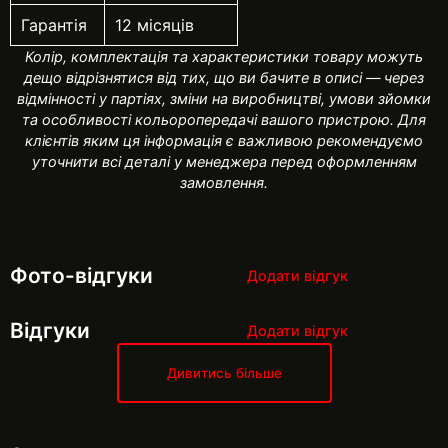
Гарантія
12 місяців
Колір, комплектація та характеристики товару можуть
дещо відрізнятися від тих, що ви бачите в описі — через
відмінності у партіях, зміни на виробництві, умови зйомки
та особливості кольоропередачі вашого пристрою. Для
клієнтів яким ця інформація є важливою рекомендуємо
уточнити всі деталі у менеджера перед оформленням
замовлення.
Фото-відгуки
Додати відгук
Відгуки
Додати відгук
Дивитись більше