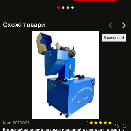
Схожі товари
В наявності
Код: 2010001
1
Відрізний зачисний автоматизований станок для ремонту