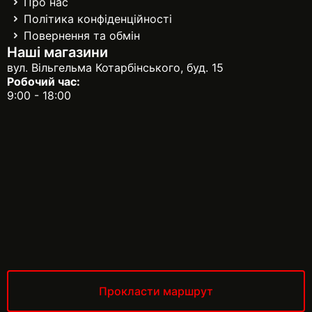
Про нас
Політика конфіденційності
Повернення та обмін
Наші магазини
вул. Вільгельма Котарбінського, буд. 15
Робочий час:
9:00 - 18:00
Прокласти маршрут