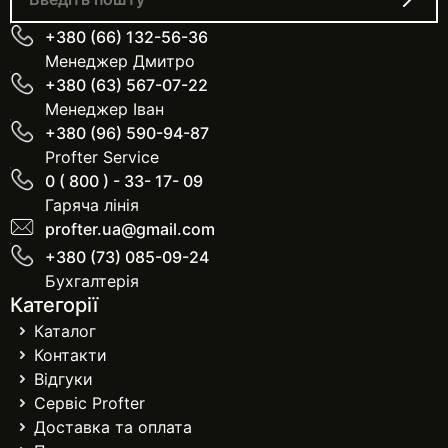
+380 (66) 132-56-36
Менеджер Дмитро
+380 (63) 567-07-22
Менеджер Іван
+380 (96) 590-94-87
Profter Service
0 ( 800 ) - 33- 17- 09
Гаряча лінія
profter.ua@gmail.com
+380 (73) 085-09-24
Бухгалтерія
Категорії
Каталог
Контакти
Відгуки
Сервіс Profter
Доставка та оплата