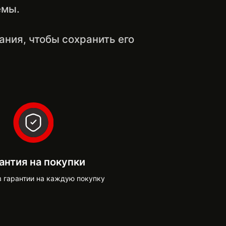
емы.
ния, чтобы сохранить его
антия на покупки
в гарантии на каждую покупку