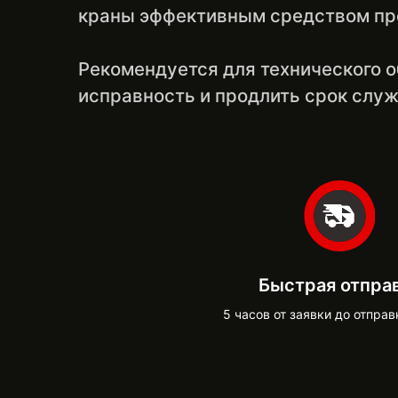
краны эффективным средством пре
Рекомендуется для технического 
исправность и продлить срок слу
Быстрая отпра
5 часов от заявки до отправ