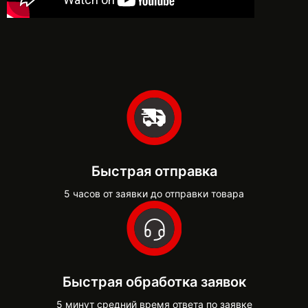
Быстрая отправка
5 часов от заявки до отправки товара
Быстрая обработка заявок
5 минут средний время ответа по заявке