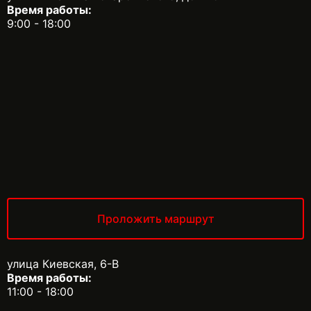
Время работы:
9:00 - 18:00
Проложить маршрут
улица Киевская, 6-В
Время работы:
11:00 - 18:00