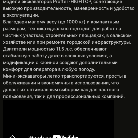
модели экскаваторов Profter-HIGHTOP, сочетающие
высокую производительность, маневренность и удобство
в эксплуатации.
Благодаря малому весу (до 1000 кг) и компактным
размерам, техника идеально подходит для работ на
частных участках, строительных площадках, в сельском
хозяйстве или при ремонте городской инфраструктуры.
Двигатели мощностью 11.5 л.с. обеспечивают
стабильную работу даже в сложных условиях, а
модификации с кабиной создают дополнительный
комфорт для оператора в любую погоду.
Мини-экскаваторы легко транспортируются, просты в
обслуживании и экономичны в использовании, что
делает их оптимальным выбором как для частного
пользования, так и для профессиональных компаний.