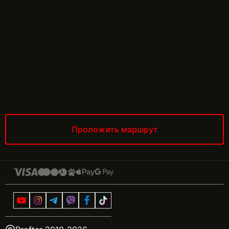
Проложить маршрут