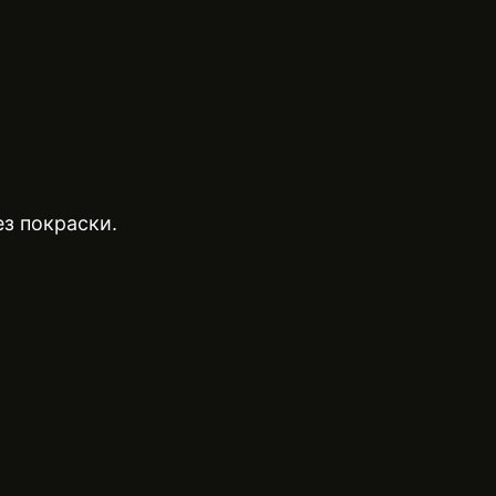
з покраски.