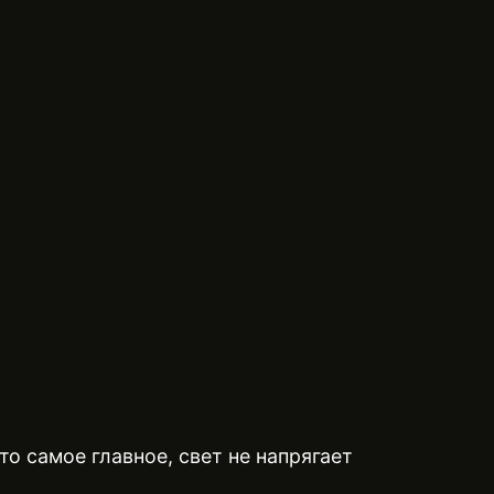
о самое главное, свет не напрягает