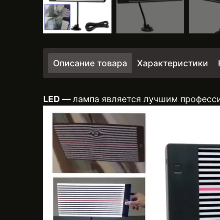
Описание товара
Характеристики
LED ―
лампа является лучшим професси