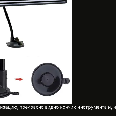
зацию, прекрасно видно кончик инструмента и, чт