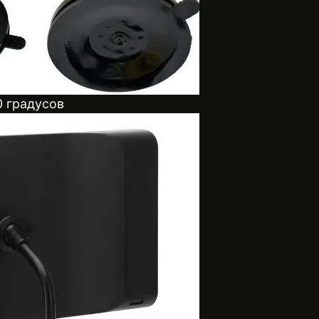
 градусов