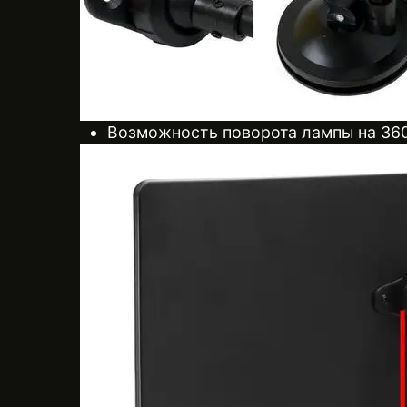
Возможность поворота лампы на 360