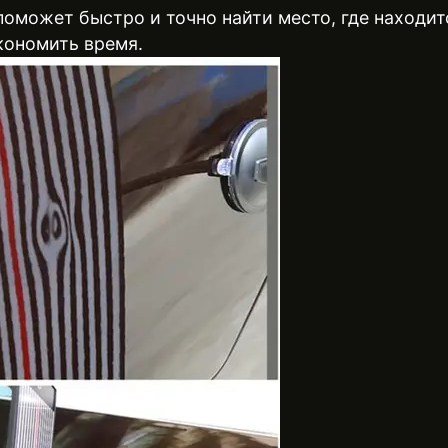
оможет быстро и точно найти место, где находит
кономить время.