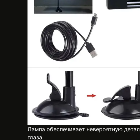
Лампа обеспечивает невероятную детали
глаза.