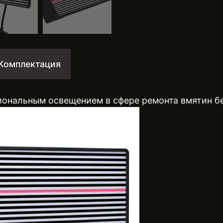
Комплектация
ональным освещением в сфере ремонта вмятин бе