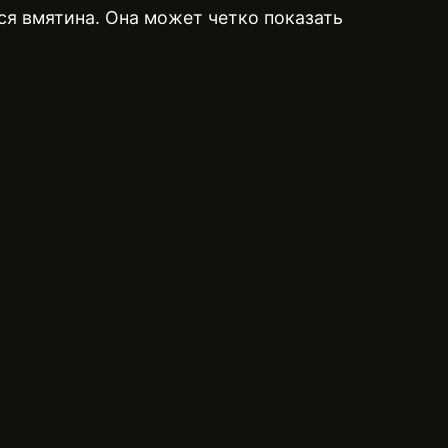
ся вмятина. Она может четко показать