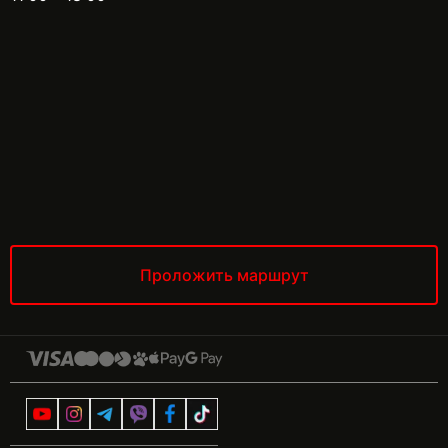
Проложить маршрут