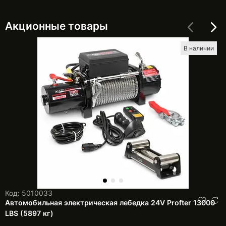
Акционные товары
В наличии
Код: 5010033
Автомобильная электрическая лебедка 24V Profter 13000
LBS (5897 кг)