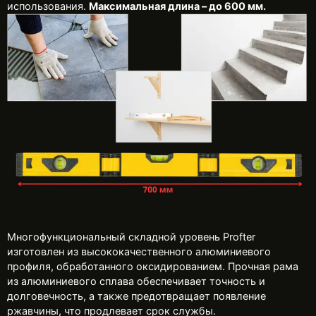
использования.
Максимальная длина – до
600
мм.
Многофункциональный складной уровень Profter
изготовлен из высококачественного алюминиевого
профиля, обработанного оксидированием. Прочная рама
из алюминиевого сплава обеспечивает точность и
долговечность, а также предотвращает появление
ржавчины, что продлевает срок службы.