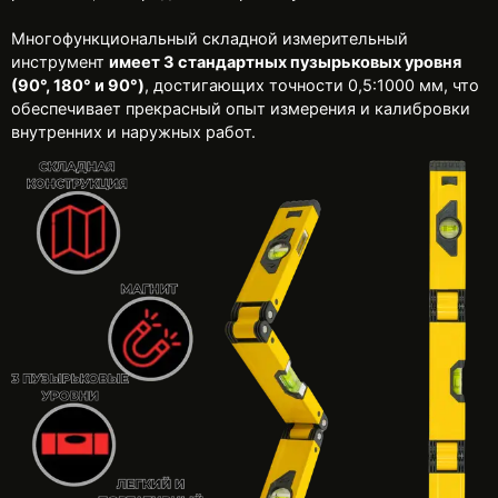
Многофункциональный складной измерительный
инструмент
имеет 3 стандартных пузырьковых уровня
(90°, 180° и 90°)
, достигающих точности 0,5:1000 мм, что
обеспечивает прекрасный опыт измерения и калибровки
внутренних и наружных работ.