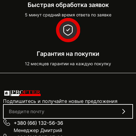
Быстрая обработка заявок
5 минут средний время ответа по заявке
Гарантия на покупки
12 месяцев гарантии на каждую покупку
Подпишитесь и получайте новые предложения
+380 (66) 132-56-36
Менеджер Дмитрий