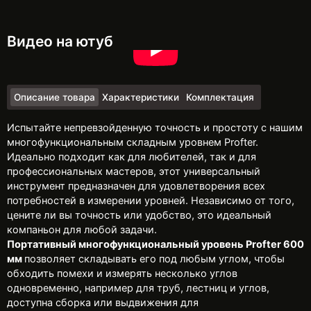
Видео на ютуб
Описание товара
Характеристики
Комплектация
Испытайте непревзойденную точность и простоту с нашим
многофункциональным складным уровнем Profter.
Идеально подходит как для любителей, так и для
профессиональных мастеров, этот универсальный
инструмент предназначен для удовлетворения всех
потребностей в измерении уровней. Независимо от того,
цените ли вы точность или удобство, это идеальный
компаньон для любой задачи.
Портативный многофункциональный уровень Profter
600
мм
позволяет складывать его под любым углом, чтобы
обходить помехи и измерять несколько углов
одновременно, например для труб, лестниц и углов,
доступна сборка или выдвижения для