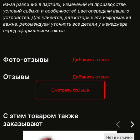
из-за различий в партиях, изменений на производстве,
условий съёмки и особенностей цветопередачи вашего
устройства. Для клиентов, для которых эта информация
важна, рекомендуем уточнить все детали у менеджера
перед оформлением заказа.
Фото-отзывы
Добавить отзыв
Отзывы
Добавить отзыв
Смотреть больше
С этим товаром также
заказывают
Нет в наличии