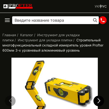
УКР
РУС
Главная
Каталог
Инструмент для укладки
плитки
Инструмент для укладки плитки
Строительный
многофункциональный складной измеритель уровня Profter
600мм 3-х уровневый алюминиевый уровень