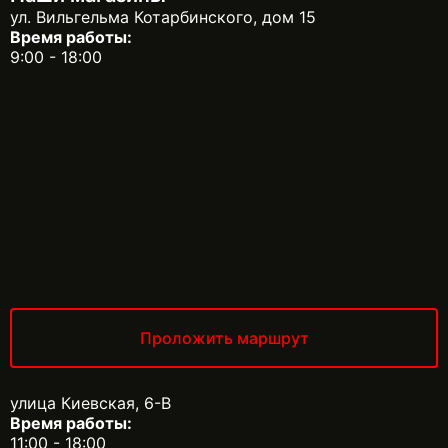
ул. Вильгельма Котарбинского, дом 15
Время работы:
9:00 - 18:00
Проложить маршрут
улица Киевская, 6-В
Время работы:
11:00 - 18:00