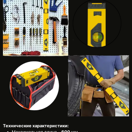
Технические характеристики:
Максимальная длина –
600
мм