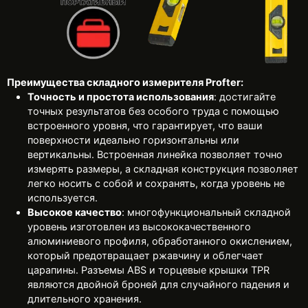
Преимущества складного измерителя Profter:
Точность и простота использования
: достигайте
точных результатов без особого труда с помощью
встроенного уровня, что гарантирует, что ваши
поверхности идеально горизонтальны или
вертикальны. Встроенная линейка позволяет точно
измерять размеры, а складная конструкция позволяет
легко носить с собой и сохранять, когда уровень не
используется.
Высокое качество
: многофункциональный складной
уровень изготовлен из высококачественного
алюминиевого профиля, обработанного окислением,
который предотвращает ржавчину и облегчает
царапины. Разъемы ABS и торцевые крышки TPR
являются двойной броней для случайного падения и
длительного хранения.