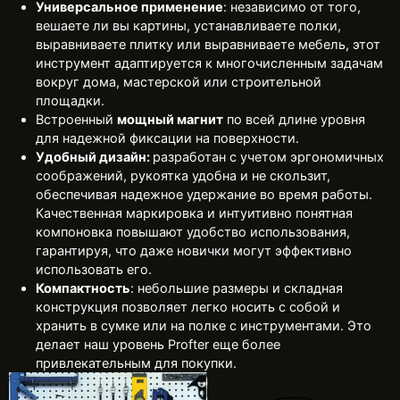
Универсальное применение
: независимо от того,
вешаете ли вы картины, устанавливаете полки,
выравниваете плитку или выравниваете мебель, этот
инструмент адаптируется к многочисленным задачам
вокруг дома, мастерской или строительной
площадки.
Встроенный
мощный магнит
по всей длине уровня
для надежной фиксации на поверхности.
Удобный дизайн:
разработан с учетом эргономичных
соображений, рукоятка удобна и не скользит,
обеспечивая надежное удержание во время работы.
Качественная маркировка и интуитивно понятная
компоновка повышают удобство использования,
гарантируя, что даже новички могут эффективно
использовать его.
Компактность
: небольшие размеры и складная
конструкция позволяет легко носить с собой и
хранить в сумке или на полке с инструментами. Это
делает наш уровень Profter еще более
привлекательным для покупки.