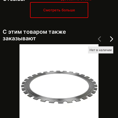
Смотреть больше
С этим товаром также
заказывают
Нет в наличии