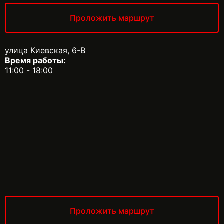
Проложить маршрут
улица Киевская, 6-В
Время работы:
11:00 - 18:00
Проложить маршрут