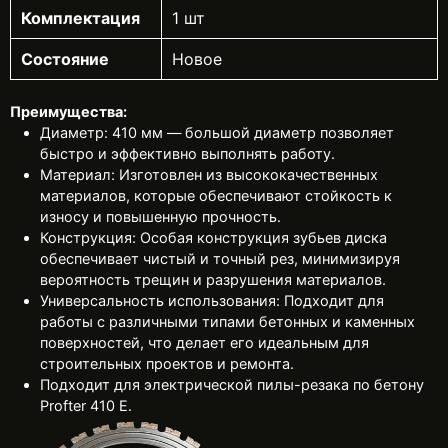
Комплектация
1 шт
Состояние
Новое
Преимущества:
Диаметр: 410 мм — большой диаметр позволяет
быстро и эффективно выполнять работу.
Материал: Изготовлен из высококачественных
материалов, которые обеспечивают стойкость к
износу и повышенную прочность.
Конструкция: Особая конструкция зубьев диска
обеспечивает чистый и точный рез, минимизируя
вероятность трещин и разрушения материалов.
Универсальность использования: Подходит для
работы с различными типами бетонных и каменных
поверхностей, что делает его идеальным для
строительных проектов и ремонта.
Подходит для электрической пилы-резака по бетону
Profter 410 E.