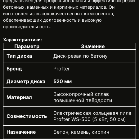
предназначен для профессиональной и эффективной резки
бетонных, каменных и кирпичных материалов. Он
изготовлен из высококачественных компонентов,
обеспечивающих долговечность и высокую
производительность.
Характеристики:
Параметр
Значение
Тип диска
Диск-резак по бетону
Бренд
Profter
Диаметр диска
520 мм
Высокопрочный сплав
Материал
повышенной твёрдости
Электрическая кольцевая пила
Совместимость
Profter WS-500 (5 кВт, 50 см)
Назначение
Бетон, камень, кирпич