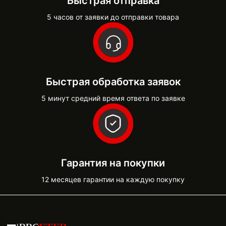
Быстрая отправка
5 часов от заявки до отправки товара
Быстрая обработка заявок
5 минут средний время ответа по заявке
Гарантия на покупки
12 месяцев гарантии на каждую покупку