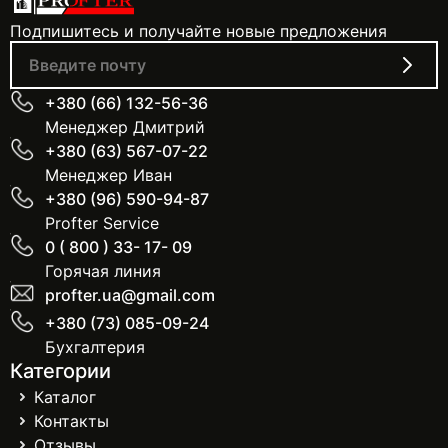
Подпишитесь и получайте новые предложения
+380 (66) 132-56-36
Менеджер Дмитрий
+380 (63) 567-07-22
Менеджер Иван
+380 (96) 590-94-87
Profter Service
0 ( 800 ) 33- 17- 09
Горячая линия
profter.ua@gmail.com
+380 (73) 085-09-24
Бухгалтерия
Категории
Каталог
Контакты
Отзывы