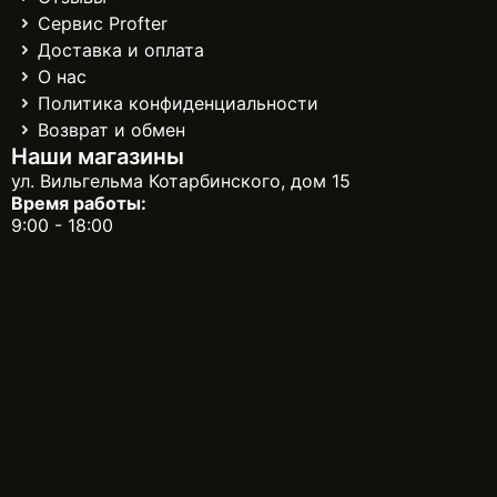
Сервис Profter
Доставка и оплата
О нас
Политика конфиденциальности
Возврат и обмен
Наши магазины
ул. Вильгельма Котарбинского, дом 15
Время работы:
9:00 - 18:00