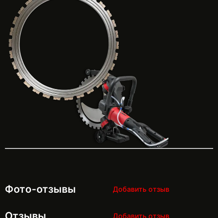
Фото-отзывы
Добавить отзыв
Отзывы
Добавить отзыв