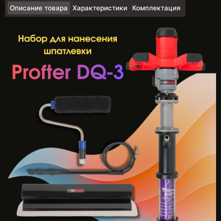
Описание товара
Характеристики
Комплектация