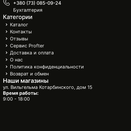
+380 (73) 085-09-24
Бухгалтерия
Категории
Каталог
Контакты
Отзывы
Сервис Profter
Доставка и оплата
О нас
Политика конфиденциальности
Возврат и обмен
Наши магазины
ул. Вильгельма Котарбинского, дом 15
Время работы:
9:00 - 18:00