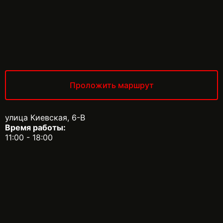
Проложить маршрут
улица Киевская, 6-В
Время работы:
11:00 - 18:00