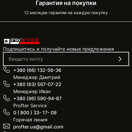
Гарантия на покупки
12 месяцев гарантии на каждую покупку
Подпишитесь и получайте новые предложения
+380 (66) 132-56-36
Менеджер Дмитрий
+380 (63) 567-07-22
Менеджер Иван
+380 (96) 590-94-87
Profter Service
0 ( 800 ) 33- 17- 09
Горячая линия
profter.ua@gmail.com