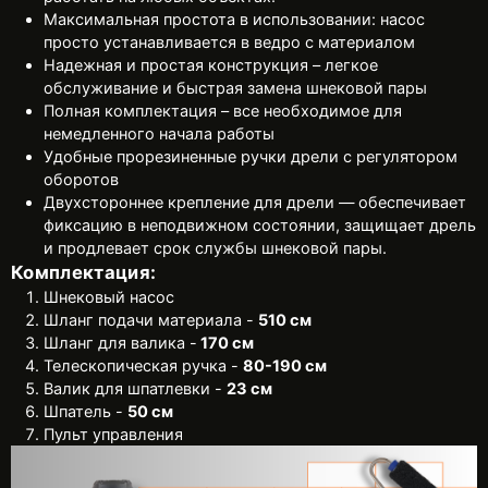
Максимальная простота в использовании: насос
просто устанавливается в ведро с материалом
Надежная и простая конструкция – легкое
обслуживание и быстрая замена шнековой пары
Полная комплектация – все необходимое для
немедленного начала работы
Удобные прорезиненные ручки дрели с регулятором
оборотов
Двухстороннее крепление для дрели — обеспечивает
фиксацию в неподвижном состоянии, защищает дрель
и продлевает срок службы шнековой пары.
Комплектация:
Шнековый насос
Шланг подачи материала -
510 см
Шланг для валика -
170 см
Телескопическая ручка -
80-190 см
Валик для шпатлевки -
23 см
Шпатель -
50 см
Пульт управления