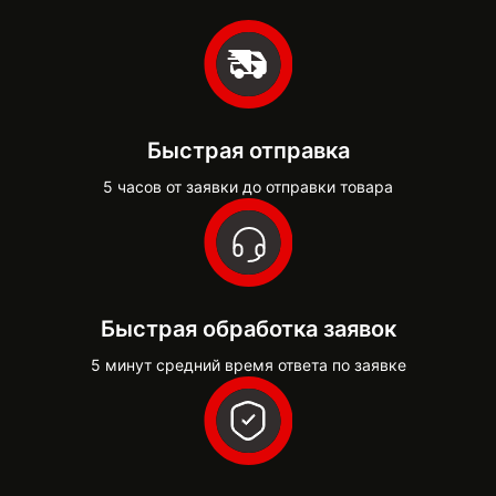
Быстрая отправка
5 часов от заявки до отправки товара
Быстрая обработка заявок
5 минут средний время ответа по заявке