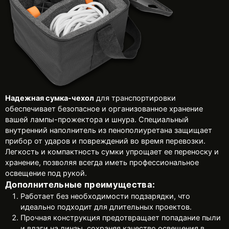
Надежная сумка-чехол
для транспортировки
обеспечивает безопасное и организованное хранение
вашей лампы-прожектора и шнура. Специальный
внутренний наполнитель из пенополиуретана защищает
прибор от ударов и повреждений во время перевозки.
Легкость и компактность сумки упрощает ее переноску и
хранение, позволяя всегда иметь профессиональное
освещение под рукой.
Дополнительные преимущества:
Работает без необходимости подзарядки, что
идеально подходит для длительных проектов.
Прочная конструкция предотвращает попадание пыли
и влаги на линзы, сохраняя качество освещения в