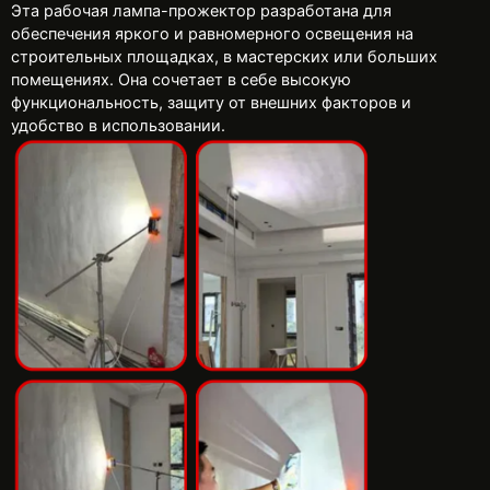
Эта рабочая лампа-прожектор разработана для
обеспечения яркого и равномерного освещения на
строительных площадках, в мастерских или больших
помещениях. Она сочетает в себе высокую
функциональность, защиту от внешних факторов и
удобство в использовании.