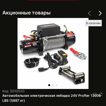
Акционные товары
В наличии
Код: 5010033
Автомобильная электрическая лебедка 24V Profter 13000
LBS (5897 кг)