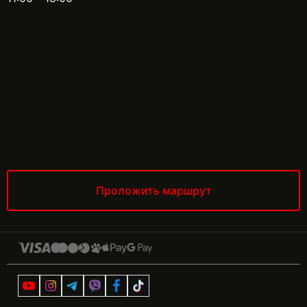
Проложить маршрут