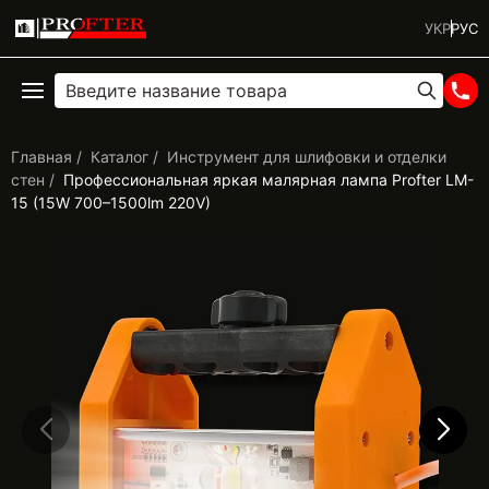
УКР
РУС
Главная
Каталог
Инструмент для шлифовки и отделки
стен
Профессиональная яркая малярная лампа Profter LM-
15 (15W 700–1500lm 220V)