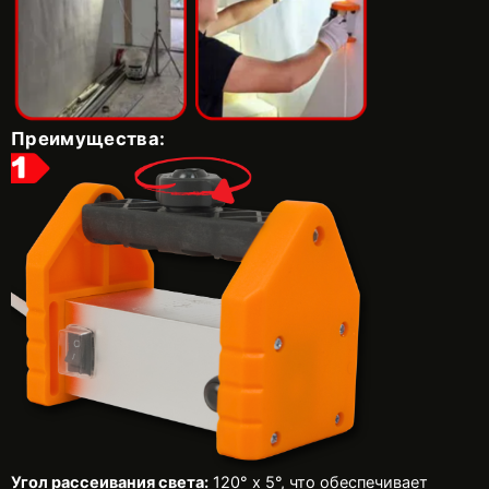
Преимущества:
Угол рассеивания света:
120° x 5°, что обеспечивает