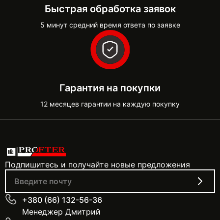
Быстрая обработка заявок
5 минут средний время ответа по заявке
Гарантия на покупки
12 месяцев гарантии на каждую покупку
Подпишитесь и получайте новые предложения
+380 (66) 132-56-36
Менеджер Дмитрий