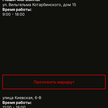
ул. Вильгельма Котарбинского, дом 15
Время работы:
9:00 - 18:00
Проложить маршрут
улица Киевская, 6-В
Время работы:
11:00 - 18:00