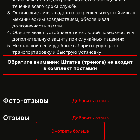
течение всего срока службы.
Оптические линзы надежно закреплены и устойчивы к
механическим воздействиям, обеспечивая
долговечность лампы.
Обеспечивают устойчивость на любой поверхности и
дополнительную защиту при случайных падениях.
Небольшой вес и удобные габариты упрощают
транспортировку и быструю установку.
Обратите внимание: Штатив (тренога) не входит
в комплект поставки
Фото-отзывы
Добавить отзыв
Отзывы
Добавить отзыв
Смотреть больше