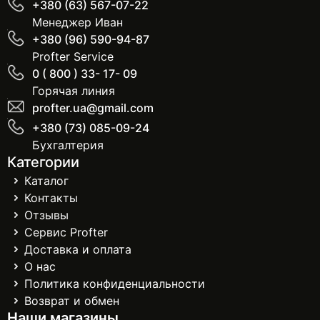
+380 (63) 567-07-22
Менеджер Иван
+380 (96) 590-94-87
Profter Service
0 ( 800 ) 33- 17- 09
Горячая линия
profter.ua@gmail.com
+380 (73) 085-09-24
Бухгалтерия
Категории
Каталог
Контакты
Отзывы
Сервис Profter
Доставка и оплата
О нас
Политика конфиденциальности
Возврат и обмен
Наши магазины