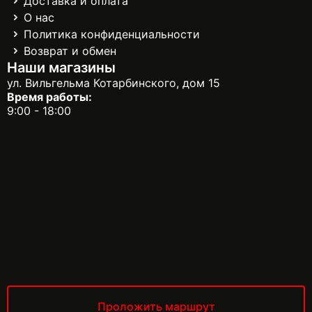
Доставка и оплата
О нас
Политика конфиденциальности
Возврат и обмен
Наши магазины
ул. Вильгельма Котарбинского, дом 15
Время работы:
9:00 - 18:00
Проложить маршрут