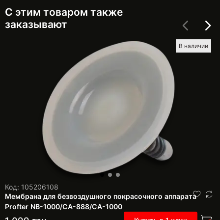
С этим товаром также
заказывают
В наличии
Код: 105206108
Мембрана для безвоздушного покрасочного аппарата
Profter NB-1000/CA-888/CA-1000