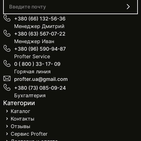
+380 (66) 132-56-36
Менеджер Дмитрий
+380 (63) 567-07-22
Менеджер Иван
+380 (96) 590-94-87
Profter Service
0 ( 800 ) 33- 17- 09
Горячая линия
profter.ua@gmail.com
+380 (73) 085-09-24
Бухгалтерия
Категории
Каталог
Контакты
Отзывы
Сервис Profter