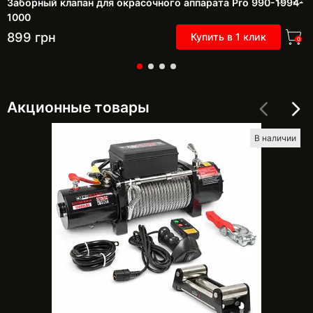
Заборный клапан для окрасочного аппарата Pro 990-1994-
1000
899
грн
Купить в 1 клик
0
Акционные товары
В наличии