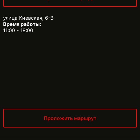
улица Киевская, 6-В
Время работы:
11:00 - 18:00
Проложить маршрут