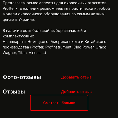
Предлагаем ремкомплекты для окрасочных агрегатов
Profter - в наличии ремкомплекты практически к любой
модели окрасочного оборудования по самым низким
ценам в Украине.
В наличии есть большой выбор запчастей и
комплектующих
На аппараты Немецкого, Американского и Китайского
производства (Profter, Profinstrument, Dino Power, Graco,
Wagner, Titan, Airless ...)
Фото-отзывы
Добавить отзыв
Отзывы
Добавить отзыв
Смотреть больше