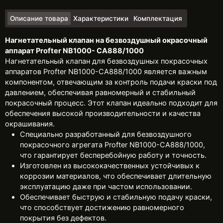
Описание товара
Характеристики
Комплектация
Нагнетательный клапан на безвоздушный окрасочный
аппарат Profter NB1000- CA888/1000
Нагнетательный клапан для безвоздушных покрасочных
аппаратов Profter NB1000-CA888/1000 является важным
компонентом, отвечающим за контроль подачи краски под
давлением, обеспечивая равномерный и стабильный
покрасочный процесс. Этот клапан идеально подходит для
обеспечения высокой производительности и качества
окрашивания.
Специально разработанный для безвоздушного
покрасочного агрегата Profter NB1000-CA888/1000,
что гарантирует бесперебойную работу и точность.
Изготовлен из высококачественных устойчивых к
коррозии материалов, что обеспечивает длительную
эксплуатацию даже при частом использовании.
Обеспечивает быструю и стабильную подачу краски,
что способствует достижению равномерного
покрытия без дефектов.