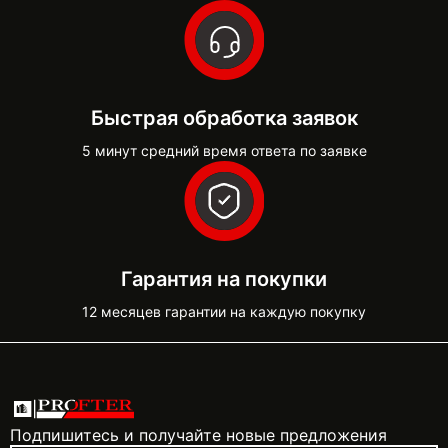
Быстрая обработка заявок
5 минут средний время ответа по заявке
Гарантия на покупки
12 месяцев гарантии на каждую покупку
Подпишитесь и получайте новые предложения