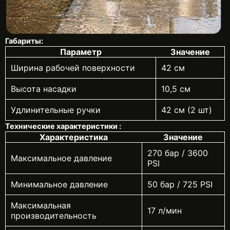
Габариты:
Параметр
Значение
Ширина рабочей поверхности
42 см
Высота насадки
10,5 см
Удлинительные ручки
42 см (2 шт)
Технические характеристики :
Характеристика
Значение
270 бар / 3600
Максимальное давление
PSI
Минимальное давление
50 бар / 725 PSI
Максимальная
17 л/мин
производительность