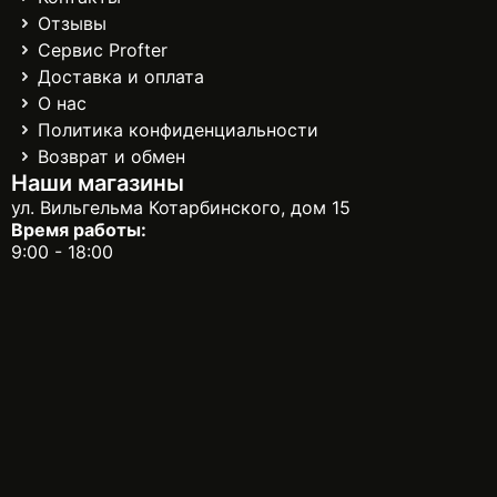
Отзывы
Сервис Profter
Доставка и оплата
О нас
Политика конфиденциальности
Возврат и обмен
Наши магазины
ул. Вильгельма Котарбинского, дом 15
Время работы:
9:00 - 18:00