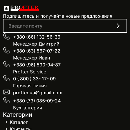
Подпишитесь и получайте новые предложения
+380 (66) 132-56-36
Менеджер Дмитрий
+380 (63) 567-07-22
Менеджер Иван
+380 (96) 590-94-87
Profter Service
0 ( 800 ) 33- 17- 09
Горячая линия
profter.ua@gmail.com
+380 (73) 085-09-24
Бухгалтерия
Категории
Каталог
Контакты