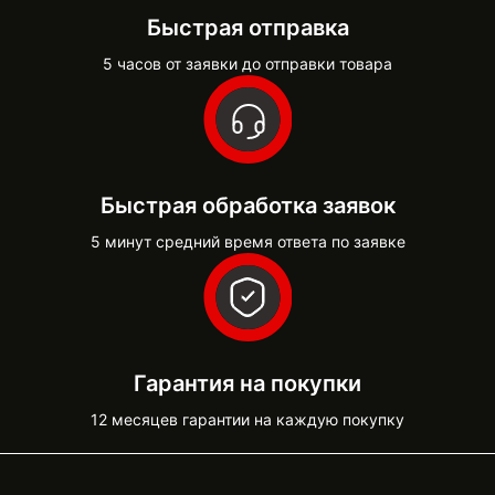
Быстрая отправка
5 часов от заявки до отправки товара
Быстрая обработка заявок
5 минут средний время ответа по заявке
Гарантия на покупки
12 месяцев гарантии на каждую покупку