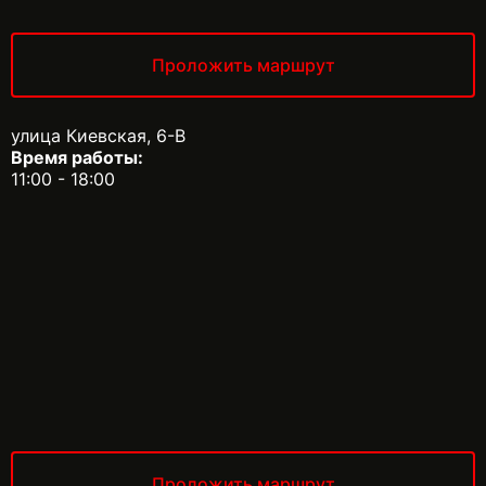
Проложить маршрут
улица Киевская, 6-В
Время работы:
11:00 - 18:00
Проложить маршрут