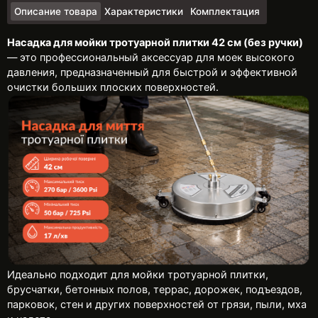
Описание товара
Характеристики
Комплектация
Насадка для мойки тротуарной плитки 42 см (без ручки)
— это профессиональный аксессуар для моек высокого
давления, предназначенный для быстрой и эффективной
очистки больших плоских поверхностей.
Идеально подходит для мойки тротуарной плитки,
брусчатки, бетонных полов, террас, дорожек, подъездов,
парковок, стен и других поверхностей от грязи, пыли, мха