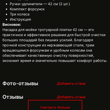
Ручки-удлинители — 42 см (2 шт.)
Комплект форсунок
Три колеса
Инструкция
Висновок:
Насадка для мойки тротуарной плитки 42 см — это
практичное и эффективное решение для быстрой очистки
больших площадей без лишних усилий. Благодаря
прочной конструкции из нержавеющей стали, трем
вращающимся форсункам и удобным колесам она
обеспечивает качественную очистку поверхностей,
экономит время и значительно повышает комфорт работы.
Фото-отзывы
Добавить отзыв
Отзывы
Добавить отзыв
Смотреть больше