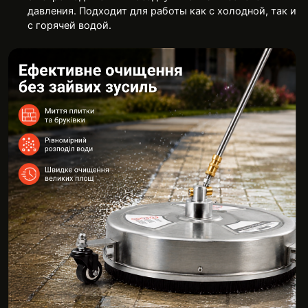
давления. Подходит для работы как с холодной, так и
с горячей водой.