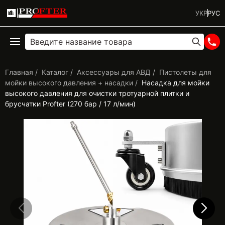
УКР
РУС
Главная
Каталог
Аксессуары для АВД
Пистолеты для
мойки высокого давления + насадки
Насадка для мойки
высокого давления для очистки тротуарной плитки и
брусчатки Profter (270 бар / 17 л/мин)