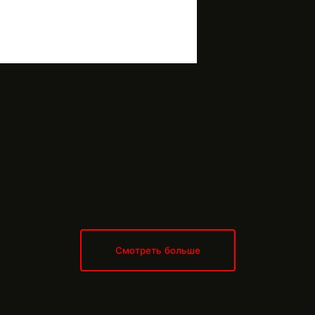
Смотреть больше