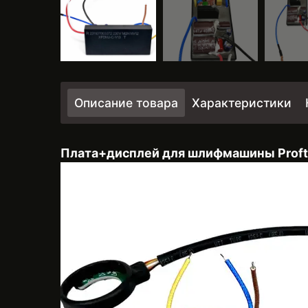
Описание товара
Характеристики
Плата+дисплей для шлифмашины Proft