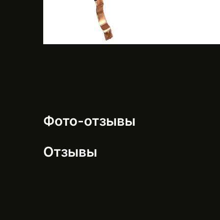
Фото-отзывы
Отзывы