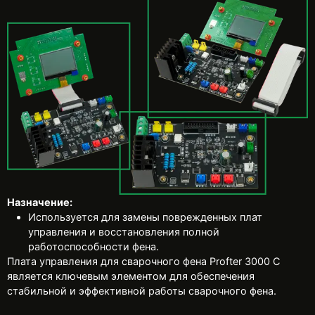
Назначение:
Используется для замены поврежденных плат
управления и восстановления полной
работоспособности фена.
Плата управления для сварочного фена Profter 3000 С
является ключевым элементом для обеспечения
стабильной и эффективной работы сварочного фена.