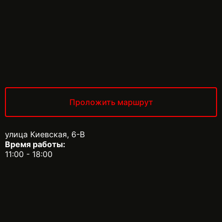
Проложить маршрут
улица Киевская, 6-В
Время работы:
11:00 - 18:00