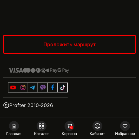
Проложить маршрут
Profter 2010-
2026
0
Главная
Каталог
Корзина
Кабинет
Избранное