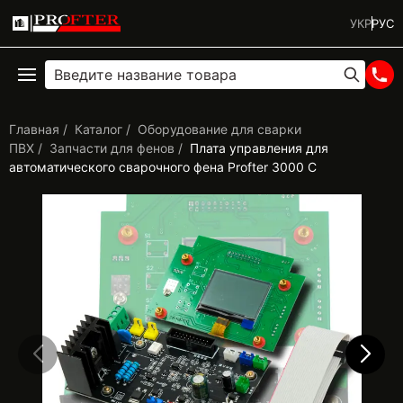
УКР
РУС
Главная
Каталог
Оборудование для сварки
ПВХ
Запчасти для фенов
Плата управления для
автоматического сварочного фена Profter 3000 С