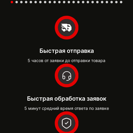
Быстрая отправка
5 часов от заявки до отправки товара
Быстрая обработка заявок
5 минут средний время ответа по заявке