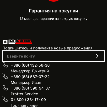
Гарантия на покупки
12 месяцев гарантии на каждую покупку
Подпишитесь и получайте новые предложения
+380 (66) 132-56-36
Менеджер Дмитрий
+380 (63) 567-07-22
Менеджер Иван
+380 (96) 590-94-87
Profter Service
0 ( 800 ) 33- 17- 09
Горячая линия