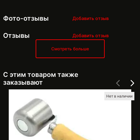
Фото-отзывы
Добавить отзыв
Отзывы
Добавить отзыв
Смотреть больше
С этим товаром также
заказывают
Нет в наличии