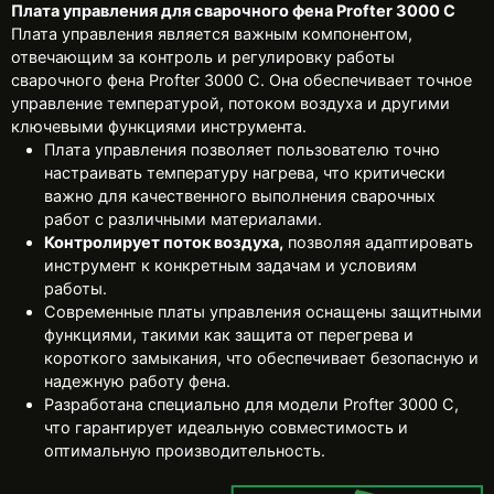
Плата управления для сварочного фена Profter 3000 С
Плата управления является важным компонентом,
отвечающим за контроль и регулировку работы
сварочного фена Profter 3000 С. Она обеспечивает точное
управление температурой, потоком воздуха и другими
ключевыми функциями инструмента.
Плата управления позволяет пользователю точно
настраивать температуру нагрева, что критически
важно для качественного выполнения сварочных
работ с различными материалами.
Контролирует поток воздуха,
позволяя адаптировать
инструмент к конкретным задачам и условиям
работы.
Современные платы управления оснащены защитными
функциями, такими как защита от перегрева и
короткого замыкания, что обеспечивает безопасную и
надежную работу фена.
Разработана специально для модели Profter 3000 С,
что гарантирует идеальную совместимость и
оптимальную производительность.