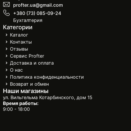
profter.ua@gmail.com
+380 (73) 085-09-24
Бухгалтерия
Категории
Каталог
Контакты
Отзывы
Сервис Profter
Доставка и оплата
О нас
Политика конфиденциальности
Возврат и обмен
Наши магазины
ул. Вильгельма Котарбинского, дом 15
Время работы:
9:00 - 18:00