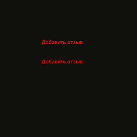
Добавить отзыв
Добавить отзыв