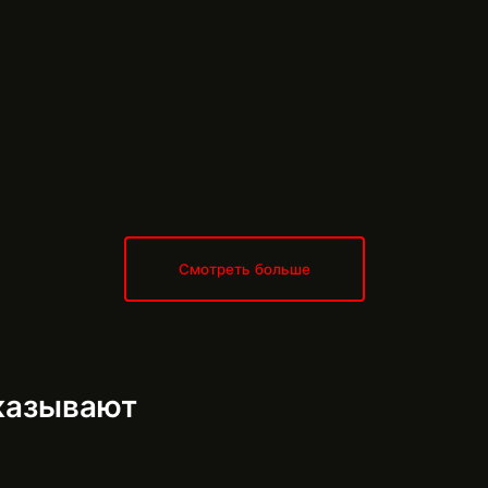
Смотреть больше
аказывают