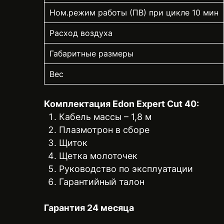
Ном.режим работы (ПВ) при цикле 10 мин
Расход воздуха
Габаритные размеры
Вес
Комплектация Edon Expert Cut 40:
Кабель массы – 1,8 м
Плазмотрон в сборе
Щиток
Щетка молоточек
Руководство по эксплуатации
Гарантийный талон
Гарантия 24 месяца