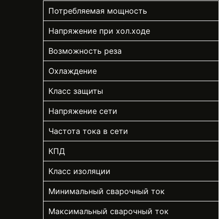
Потребляемая мощность
Напряжение при хол.ходе
Возможность реза
Охлаждение
Класс защиты
Напряжение сети
Частота тока в сети
КПД
Класс изоляции
Минимальный сварочный ток
Максимальный сварочный ток