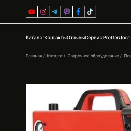
Каталог
Контакты
Отзывы
Сервис Profter
Дост
Главная
Каталог
Сварочное оборудование
Пл