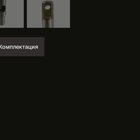
Комплектация