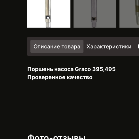
Описание товара
Характеристики
Поршень насоса Graco 395,495
Проверенное качество
Фото-отзывы