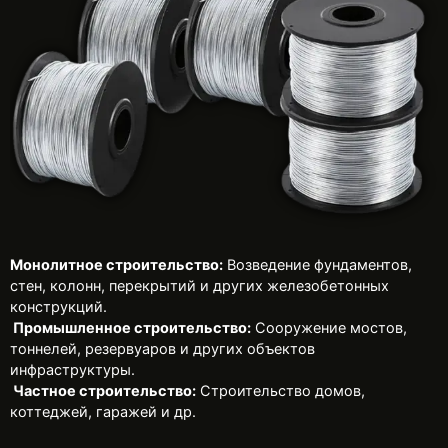
Монолитное строительство:
Возведение фундаментов,
стен, колонн, перекрытий и других железобетонных
конструкций.
Промышленное строительство:
Сооружение мостов,
тоннелей, резервуаров и других объектов
инфраструктуры.
Частное строительство:
Строительство домов,
коттеджей, гаражей и др.