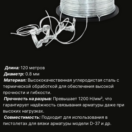
Длина:
120 метров
Диаметр:
0.8 мм
Материал:
Высококачественная углеродистая сталь с
термической обработкой для обеспечения высокой
прочности и гибкости.
Прочность на разрыв:
Превышает 1200 Н/мм², что
гарантирует надёжность связывания арматуры даже при
высоких нагрузках.
Совместимость:
Подходит для использования в
пистолетах для вязки арматуры модели D-37 и др.