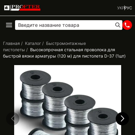
УКР
РУС
Главная
Каталог
Быстромонтажные
пистолеты
Высокопрочная стальная проволока для
быстрой вязки арматуры (120 м) для пистолета D-37 (1шт)