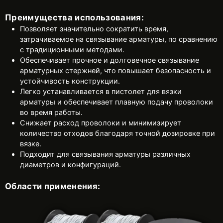
Преимущества использования:
Позволяет значительно сократить время,
затрачиваемое на связывание арматуры, по сравнению
с традиционными методами.
Обеспечивает прочное и долговечное связывание
арматурных стержней, что повышает безопасность и
устойчивость конструкции.
Легко устанавливается в пистолет для вязки
арматуры и обеспечивает плавную подачу проволоки
во время работы.
Снижает расход проволоки и минимизирует
количество отходов благодаря точной дозировке при
вязке.
Подходит для связывания арматуры различных
диаметров и конфигураций.
Области применения: