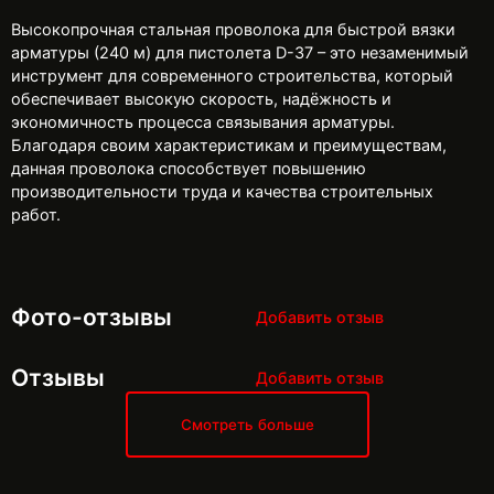
Высокопрочная стальная проволока для быстрой вязки
арматуры (240 м) для пистолета D-37 – это незаменимый
инструмент для современного строительства, который
обеспечивает высокую скорость, надёжность и
экономичность процесса связывания арматуры.
Благодаря своим характеристикам и преимуществам,
данная проволока способствует повышению
производительности труда и качества строительных
работ.
Фото-отзывы
Добавить отзыв
Отзывы
Добавить отзыв
Смотреть больше