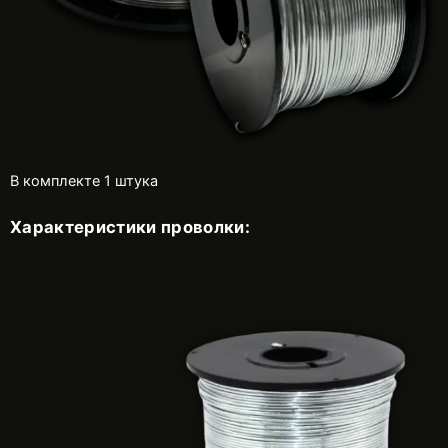
В комплекте 1 штука
Характеристики проволки: