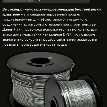
Высокопрочная стальная проволока для быстрой вязки
арматуры
– это специализированный продукт,
предназначенный для эффективного и надёжного
соединения арматурных стержней при строительстве.
Данный тип проволоки используется в пистолетах для
вязки арматуры, таких как модель D-37, что позволяет
значительно ускорить процесс связывания арматуры и
повысить производительность труда.