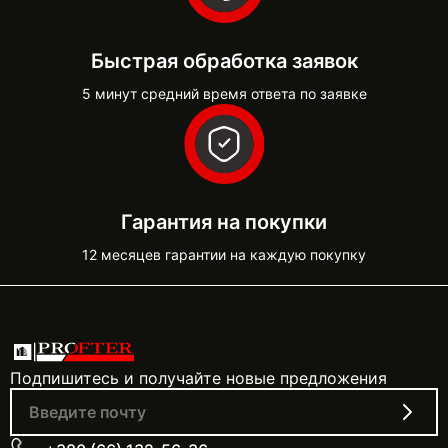
Быстрая обработка заявок
5 минут средний время ответа по заявке
Гарантия на покупки
12 месяцев гарантии на каждую покупку
Подпишитесь и получайте новые предложения