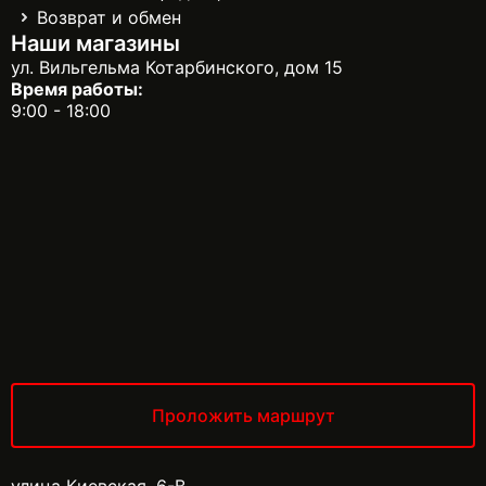
Возврат и обмен
Наши магазины
ул. Вильгельма Котарбинского, дом 15
Время работы:
9:00 - 18:00
Проложить маршрут
улица Киевская, 6-В