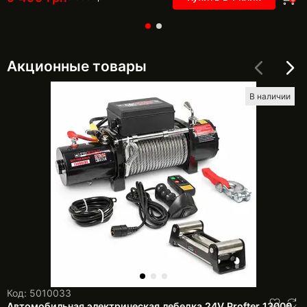
Акционные товары
В наличии
Код: 5010033
Автомобильная электрическая лебедка 24V Profter 13000