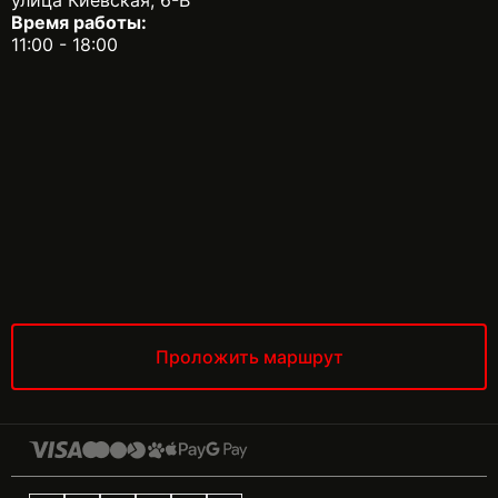
Время работы:
11:00 - 18:00
Проложить маршрут