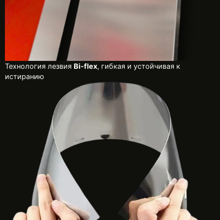
Технология лезвия
Bi-flex
, гибкая и устойчивая к
истиранию