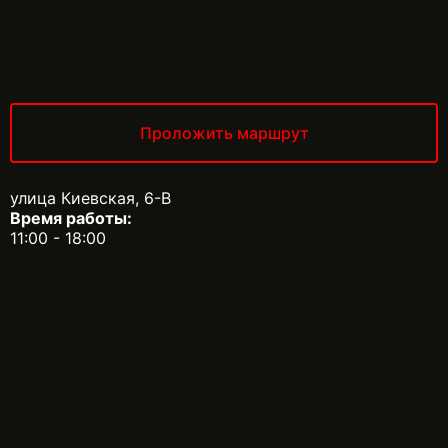
Проложить маршрут
улица Киевская, 6-В
Время работы:
11:00 - 18:00