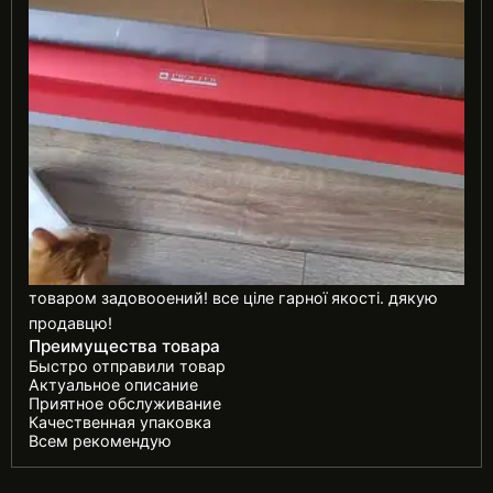
товаром задовооений! все ціле гарної якості. дякую
продавцю!
Преимущества товара
Быстро отправили товар
Актуальное описание
Приятное обслуживание
Качественная упаковка
Всем рекомендую