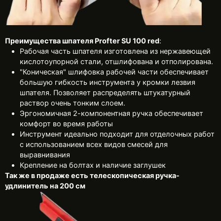
Преимущества шпателя Profter SU 100 red
:
Рабочая часть шпателя изготовлена из нержавеющей
кислотоупорной стали, отшлифована и отполирована.
"Коническая" шлифовка рабочей части обеспечивает
большую гибкость инструмента у кромки лезвия
шпателя. Позволяет распределять штукатурный
раствор очень тонким слоем.
Эргономичная 2-компонентная ручка обеспечивает
комфорт во время работы
Инструмент идеально подходит для отделочных работ
с использованием всех видов смесей для
выравнивания
Крепление на болтах и наличие заглушек
Так же в продаже есть телескопическая ручка-
удлинитель на 200 см