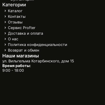
Категории
Каталог
Контакты
Отзывы
Сервис Profter
Доставка и оплата
О нас
Политика конфиденциальности
Возврат и обмен
Наши магазины
ул. Вильгельма Котарбинского, дом 15
Время работы:
9:00 - 18:00