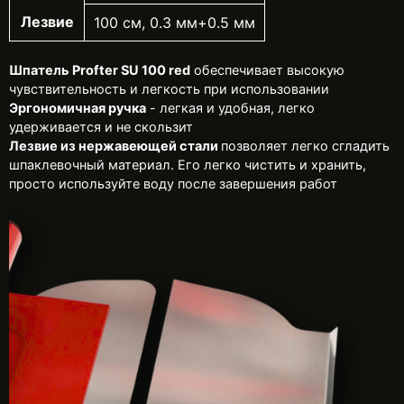
Лезвие
100 см, 0.3 мм+0.5 мм
Шпатель Profter SU 100 red
обеспечивает высокую
чувствительность и легкость при использовании
Эргономичная ручка
- легкая и удобная, легко
удерживается и не скользит
Лезвие из нержавеющей стали
позволяет легко сгладить
шпаклевочный материал. Его легко чистить и хранить,
просто используйте воду после завершения работ