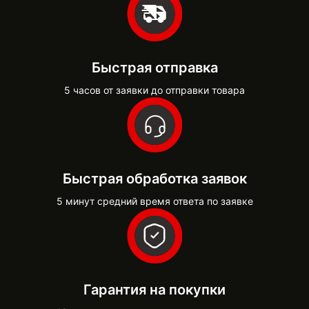
Быстрая отправка
5 часов от заявки до отправки товара
Быстрая обработка заявок
5 минут средний время ответа по заявке
Гарантия на покупки