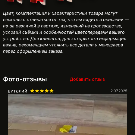
Цвет, комплектация и характеристики товара могут
несколько отличаться от тех, что вы видите в описании —
из-за различий в партиях, изменений на производстве,
условий съёмки и особенностей цветопередачи вашего
устройства. Для клиентов, для которых эта информация
важна, рекомендуем уточнить все детали у менеджера
перед оформлением заказа.
Фото-отзывы
Добавить отзыв
виталий
2.07.2025