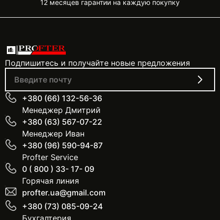
12 месяцев гарантии на каждую покупку
Подпишитесь и получайте новые предложения
+380 (66) 132-56-36
Менеджер Дмитрий
+380 (63) 567-07-22
Менеджер Иван
+380 (96) 590-94-87
Profter Service
0 ( 800 ) 33- 17- 09
Горячая линия
profter.ua@gmail.com
+380 (73) 085-09-24
Бухгалтерия