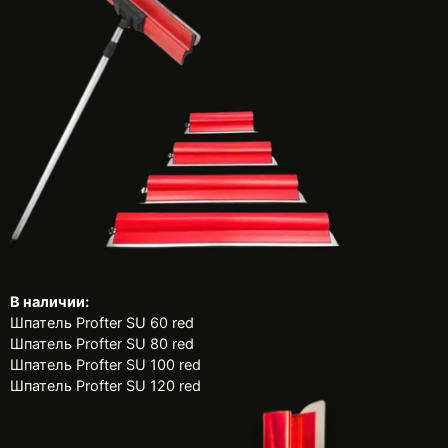
В наличии:
Шпатель Profter SU 60 red
Шпатель Profter SU 80 red
Шпатель Profter SU 100 red
Шпатель Profter SU 120 red