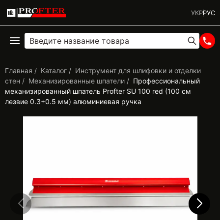
УКР
РУС
Главная
Каталог
Инструмент для шлифовки и отделки
стен
Механизированные шпатели
Профессиональный
механизированный шпатель Profter SU 100 red (100 см
лезвие 0.3+0.5 мм) алюминиевая ручка