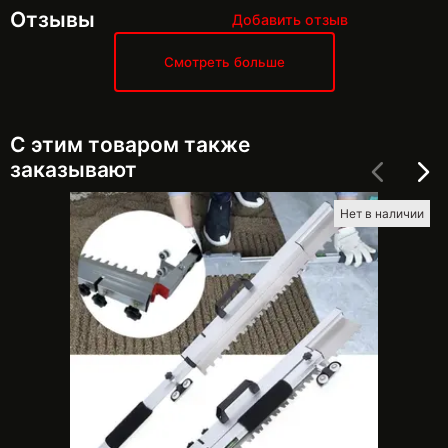
Отзывы
Добавить отзыв
Смотреть больше
С этим товаром также
заказывают
Нет в наличии