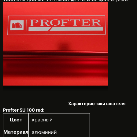
Характеристики шпателя
Profter SU 100 red:
Цвет
красный
Материал
алюминий