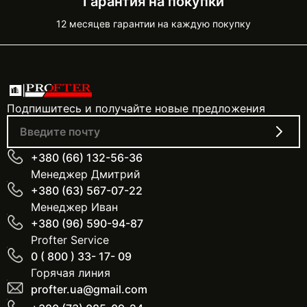
Гарантия на покупки
12 месяцев гарантии на каждую покупку
Подпишитесь и получайте новые предложения
+380 (66) 132-56-36
Менеджер Дмитрий
+380 (63) 567-07-22
Менеджер Иван
+380 (96) 590-94-87
Profter Service
0 ( 800 ) 33- 17- 09
Горячая линия
profter.ua@gmail.com