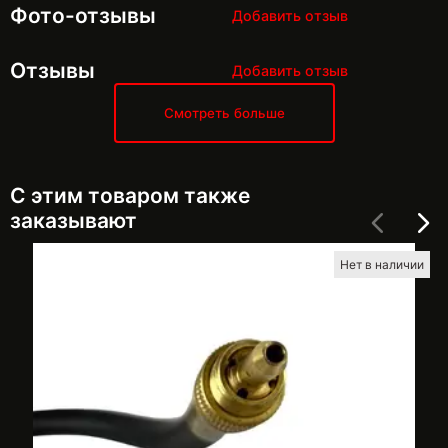
Фото-отзывы
Добавить отзыв
Отзывы
Добавить отзыв
Смотреть больше
С этим товаром также
заказывают
Нет в наличии