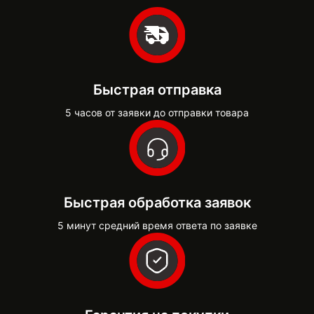
Быстрая отправка
5 часов от заявки до отправки товара
Быстрая обработка заявок
5 минут средний время ответа по заявке