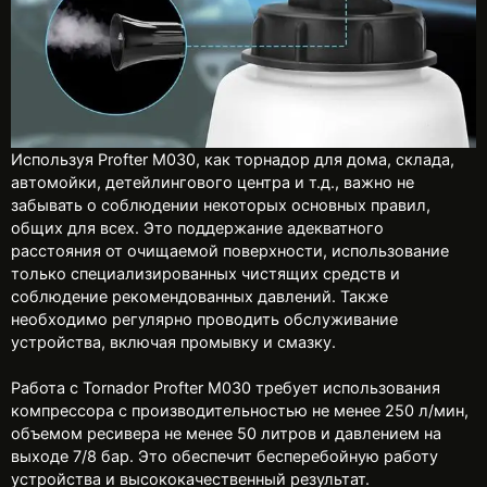
Используя Profter M030, как торнадор для дома, склада,
автомойки, детейлингового центра и т.д., важно не
забывать о соблюдении некоторых основных правил,
общих для всех. Это поддержание адекватного
расстояния от очищаемой поверхности, использование
только специализированных чистящих средств и
соблюдение рекомендованных давлений. Также
необходимо регулярно проводить обслуживание
устройства, включая промывку и смазку.
Работа с Tornador Profter M030 требует использования
компрессора с производительностью не менее 250 л/мин,
объемом ресивера не менее 50 литров и давлением на
выходе 7/8 бар. Это обеспечит бесперебойную работу
устройства и высококачественный результат.