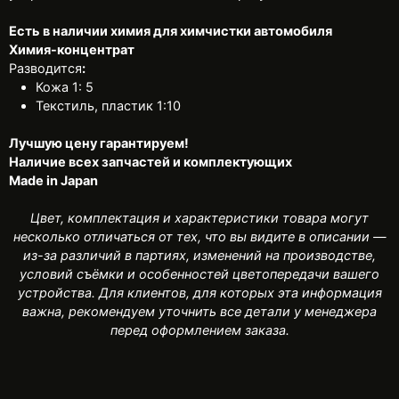
Есть в наличии химия для химчистки автомобиля
Химия-концентрат
Разводится
:
Кожа 1: 5
Текстиль, пластик 1:10
Лучшую цену гарантируем!
Наличие всех запчастей и комплектующих
Made in Japan
Цвет, комплектация и характеристики товара могут
несколько отличаться от тех, что вы видите в описании —
из-за различий в партиях, изменений на производстве,
условий съёмки и особенностей цветопередачи вашего
устройства. Для клиентов, для которых эта информация
важна, рекомендуем уточнить все детали у менеджера
перед оформлением заказа.