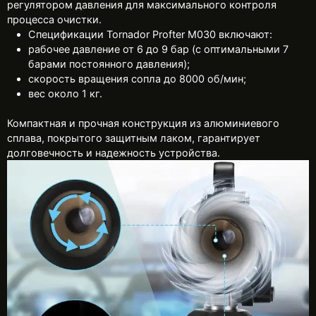
регулятором давления для максимального контроля
процесса очистки.
Спецификации Tornador Profter M030 включают:
рабочее давление от 6 до 9 бар (с оптимальными 7
барами постоянного давления);
скорость вращения сопла до 8000 об/мин;
вес около 1 кг.
Компактная и прочная конструкция из алюминиевого
сплава, покрытого защитным лаком, гарантирует
долговечность и надежность устройства.