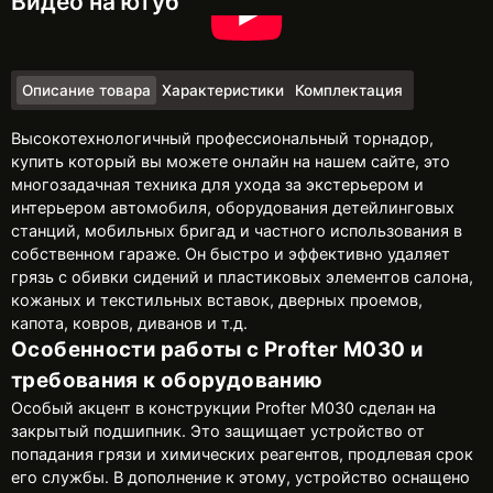
Видео на ютуб
Описание товара
Характеристики
Комплектация
Высокотехнологичный профессиональный торнадор,
купить который вы можете онлайн на нашем сайте, это
многозадачная техника для ухода за экстерьером и
интерьером автомобиля, оборудования детейлинговых
станций, мобильных бригад и частного использования в
собственном гараже. Он быстро и эффективно удаляет
грязь с обивки сидений и пластиковых элементов салона,
кожаных и текстильных вставок, дверных проемов,
капота, ковров, диванов и т.д.
Особенности работы с Profter M030 и
требования к оборудованию
Особый акцент в конструкции Profter M030 сделан на
закрытый подшипник. Это защищает устройство от
попадания грязи и химических реагентов, продлевая срок
его службы. В дополнение к этому, устройство оснащено