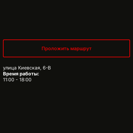
Проложить маршрут
улица Киевская, 6-В
Время работы:
11:00 - 18:00