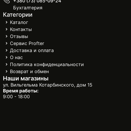
+380 (73) 085-09-24
Бухгалтерия
Категории
Каталог
Контакты
Отзывы
Сервис Profter
Доставка и оплата
О нас
Политика конфиденциальности
Возврат и обмен
Наши магазины
ул. Вильгельма Котарбинского, дом 15
Время работы:
9:00 - 18:00