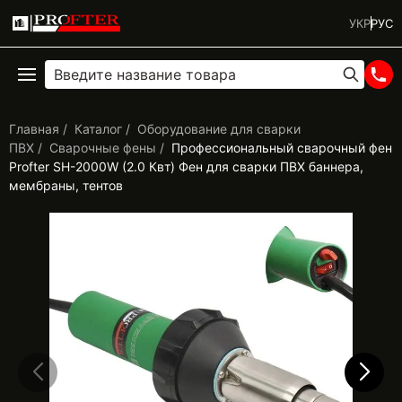
УКР
РУС
Главная
Каталог
Оборудование для сварки
ПВХ
Сварочные фены
Профессиональный сварочный фен
Profter SH-2000W (2.0 Квт) Фен для сварки ПВХ баннера,
мембраны, тентов