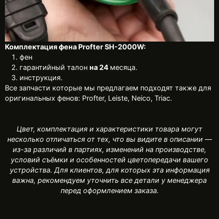
Комплектация фена Profter SH-2000W:
фен
гарантийный талон
на 24
месяца.
инструкция.
Все запчасти которые мы предлагаем подходят также для
оригинальных фенов: Profter, Leiste, Neico, Triac.
Цвет, комплектация и характеристики товара могут
несколько отличаться от тех, что вы видите в описании —
из-за различий в партиях, изменений на производстве,
условий съёмки и особенностей цветопередачи вашего
устройства. Для клиентов, для которых эта информация
важна, рекомендуем уточнить все детали у менеджера
перед оформлением заказа.