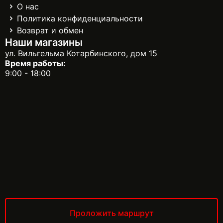
О нас
Политика конфиденциальности
Возврат и обмен
Наши магазины
ул. Вильгельма Котарбинского, дом 15
Время работы:
9:00 - 18:00
Проложить маршрут