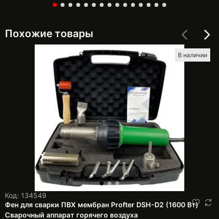
Похожие товары
В наличии
Код: 134549
Фен для сварки ПВХ мембран Profter DSH-D2 (1600 Вт)
Сварочный аппарат горячего воздуха