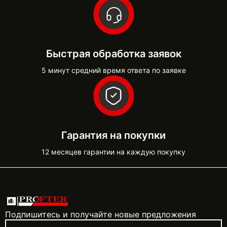
Быстрая обработка заявок
5 минут средний время ответа по заявке
Гарантия на покупки
12 месяцев гарантии на каждую покупку
Подпишитесь и получайте новые предложения