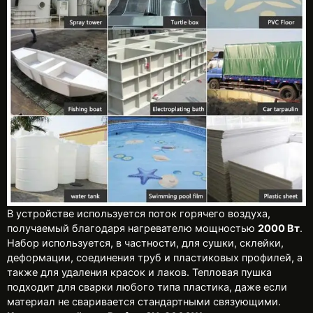
В устройстве используется поток горячего воздуха,
получаемый благодаря нагревателю мощностью
2000 Вт
.
Набор используется, в частности, для сушки, склейки,
деформации, соединения труб и пластиковых профилей, а
также для удаления красок и лаков. Тепловая пушка
подходит для сварки любого типа пластика, даже если
материал не сваривается стандартными связующими.