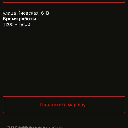
улица Киевская, 6-В
Время работы:
11:00 - 18:00
Проложить маршрут