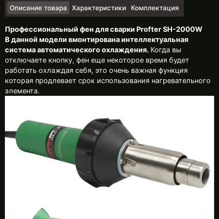
Описание товара
Характеристики
Комплектация
Профессиональный фен для сварки Profter SH-2000W
В данной модели вмонтирована интеллектуальная
система автоматического охлаждения.
Когда вы
отключаете кнопку, фен еще некоторое время будет
работать охлаждая себя, это очень важная функция
которая продлевает срок использования нагревательного
элемента.