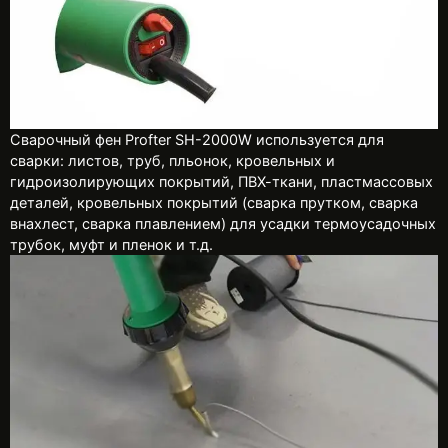
Сварочный фен Profter SH-2000W используется для
сварки: листов, труб, пльонок, кровельных и
гидроизолирующих покрытий, ПВХ-ткани, пластмассовых
деталей, кровельных покрытий (сварка прутком, сварка
внахлест, сварка плавлением) для усадки термоусадочных
трубок, муфт и пленок и т.д.