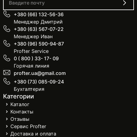
+380 (66) 132-56-36
Менеджер Дмитрий
+380 (63) 567-07-22
Менеджер Иван
+380 (96) 590-94-87
Profter Service
0 ( 800 ) 33- 17- 09
Горячая линия
profter.ua@gmail.com
+380 (73) 085-09-24
Бухгалтерия
Категории
Каталог
Контакты
Отзывы
Сервис Profter
Доставка и оплата