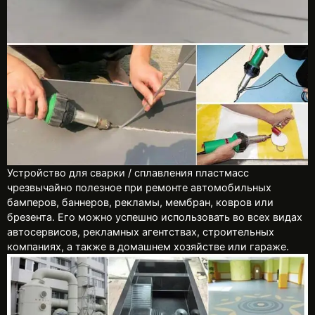
Устройство для сварки / сплавления пластмасс
чрезвычайно полезное при ремонте автомобильных
бамперов, баннеров, рекламы, мембран, ковров или
брезента. Его можно успешно использовать во всех видах
автосервисов, рекламных агентствах, строительных
компаниях, а также в домашнем хозяйстве или гараже.