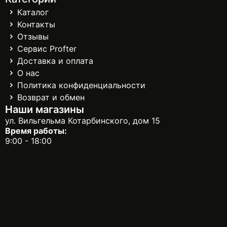
Каталог
Контакты
Отзывы
Сервис Profter
Доставка и оплата
О нас
Политика конфиденциальности
Возврат и обмен
Наши магазины
ул. Вильгельма Котарбинского, дом 15
Время работы:
9:00 - 18:00