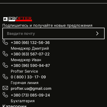
Подпишитесь и получайте новые предложения
+380 (66) 132-56-36
Менеджер Дмитрий
+380 (63) 567-07-22
Менеджер Иван
+380 (96) 590-94-87
Profter Service
0 ( 800 ) 33- 17- 09
Горячая линия
profter.ua@gmail.com
+380 (73) 085-09-24
Бухгалтерия
Категории