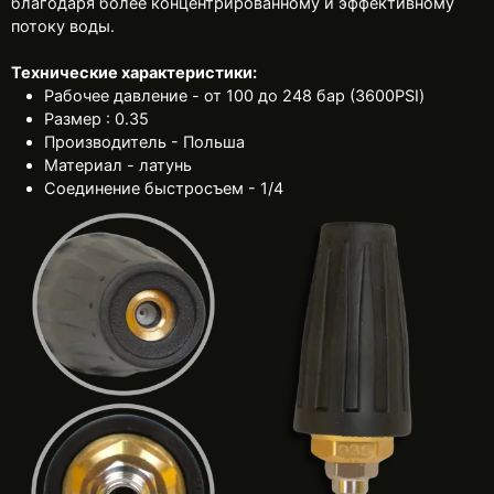
благодаря более концентрированному и эффективному
потоку воды.
Технические характеристики:
Рабочее давление - от 100 до 248 бар (3600PSI)
Размер : 0.35
Производитель - Польша
Материал - латунь
Соединение быстросъем - 1/4