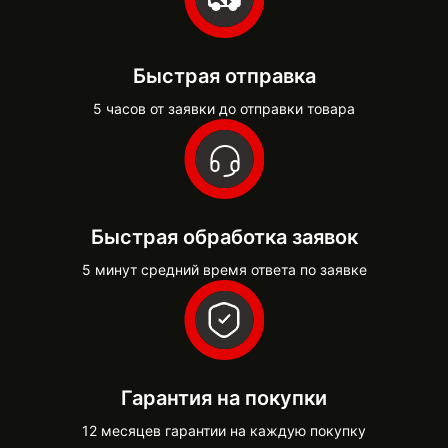
Быстрая отправка
5 часов от заявки до отправки товара
Быстрая обработка заявок
5 минут средний время ответа по заявке
Гарантия на покупки
12 месяцев гарантии на каждую покупку