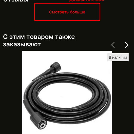
Смотреть больше
С этим товаром также
заказывают
В наличии