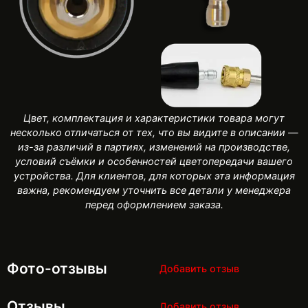
Цвет, комплектация и характеристики товара могут
несколько отличаться от тех, что вы видите в описании —
из-за различий в партиях, изменений на производстве,
условий съёмки и особенностей цветопередачи вашего
устройства. Для клиентов, для которых эта информация
важна, рекомендуем уточнить все детали у менеджера
перед оформлением заказа.
Фото-отзывы
Добавить отзыв
Отзывы
Добавить отзыв