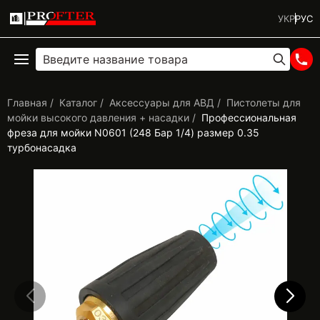
УКР
РУС
Главная
Каталог
Аксессуары для АВД
Пистолеты для
мойки высокого давления + насадки
Профессиональная
фреза для мойки N0601 (248 Бар 1/4) размер 0.35
турбонасадка