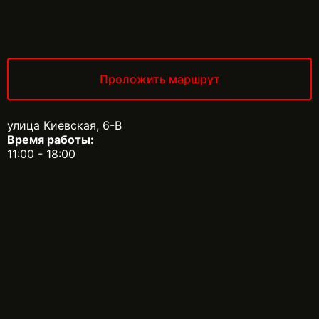
Проложить маршрут
улица Киевская, 6-В
Время работы:
11:00 - 18:00