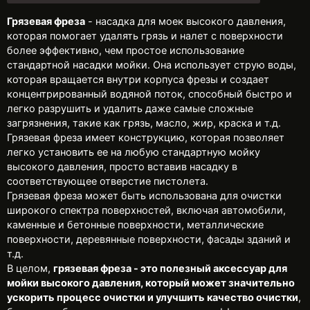
Грязевая фреза
- насадка для моек высокого давления,
которая помогает удалять грязь и налет с поверхности
более эффективно, чем простое использование
стандартной насадки мойки. Она использует струю воды,
которая вращается внутри корпуса фрезы и создает
концентрированный водяной поток, способный быстро и
легко разрушить и удалить даже самые сложные
загрязнения, такие как грязь, масло, жир, краска и т.д.
Грязевая фреза имеет конструкцию, которая позволяет
легко установить ее на любую стандартную мойку
высокого давления, просто вставив насадку в
соответствующее отверстие пистолета.
Грязевая фреза может быть использована для очистки
широкого спектра поверхностей, включая автомобили,
каменные и бетонные поверхности, металлические
поверхности, деревянные поверхности, фасады зданий и
т.д.
В целом,
грязевая фреза - это полезный аксессуар для
мойки высокого давления, который может значительно
ускорить процесс очистки и улучшить качество очистки
,