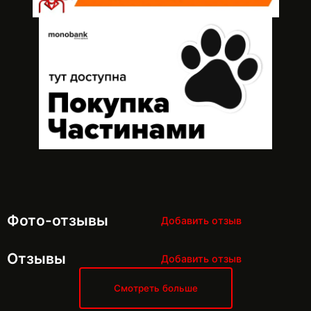
Фото-отзывы
Добавить отзыв
Отзывы
Добавить отзыв
Смотреть больше