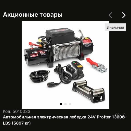
Акционные товары
В наличии
Код: 5010033
Автомобильная электрическая лебедка 24V Profter 13000
LBS (5897 кг)