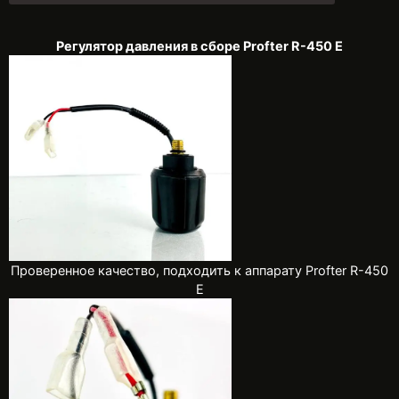
Регулятор давления в сборе Profter R-450 E
Проверенное качество, подходить к аппарату Profter R-450
E