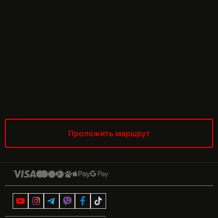
Проложить маршрут