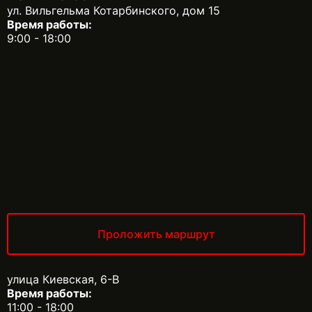
ул. Вильгельма Котарбинского, дом 15
Время работы:
9:00 - 18:00
Проложить маршрут
улица Киевская, 6-В
Время работы:
11:00 - 18:00