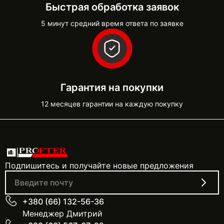
Быстрая обработка заявок
5 минут средний время ответа по заявке
Гарантия на покупки
12 месяцев гарантии на каждую покупку
Подпишитесь и получайте новые предложения
+380 (66) 132-56-36
Менеджер Дмитрий