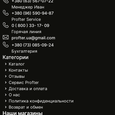
+380 (63) 567-07-22
Менеджер Иван
+380 (96) 590-94-87
Profter Service
0 ( 800 ) 33- 17- 09
Горячая линия
profter.ua@gmail.com
+380 (73) 085-09-24
Бухгалтерия
Категории
Каталог
Контакты
Отзывы
Сервис Profter
Доставка и оплата
О нас
Политика конфиденциальности
Возврат и обмен
Наши магазины