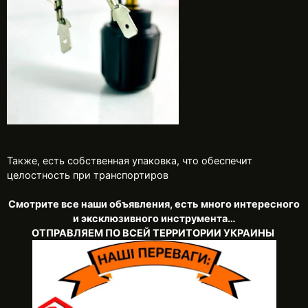
Также, есть собственная упаковка, что обеспечит
целостность при транспортиров
Смотрите все наши объявления, есть много интересного
и эксклюзивного инструмента…
ОТПРАВЛЯЕМ ПО ВСЕЙ ТЕРРИТОРИИ УКРАИНЫ