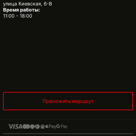
улица Киевская, 6-В
Время работы:
11:00 - 18:00
Проложить маршрут