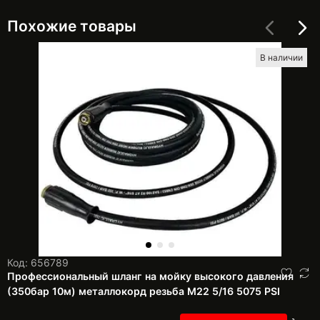
Похожие товары
В наличии
Код: 656789
Профессиональный шланг на мойку высокого давления
(350бар 10м) металлокорд резьба М22 5/16 5075 PSI