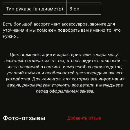
Тип рукава (вн диаметр)
8 dn
Есть большой ассортимент аксессуаров, звоните для
уточнения и мы поможем подобрать вам именно то, что
нужно ...
Цвет, комплектация и характеристики товара могут
несколько отличаться от тех, что вы видите в описании —
из-за различий в партиях, изменений на производстве,
условий съёмки и особенностей цветопередачи вашего
устройства. Для клиентов, для которых эта информация
важна, рекомендуем уточнить все детали у менеджера
перед оформлением заказа.
Фото-отзывы
Добавить отзыв