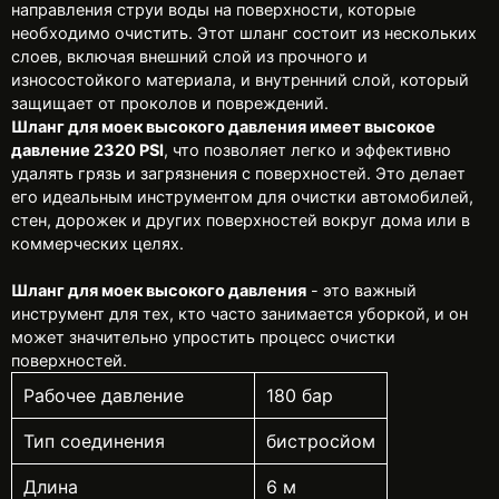
направления струи воды на поверхности, которые
необходимо очистить. Этот шланг состоит из нескольких
слоев, включая внешний слой из прочного и
износостойкого материала, и внутренний слой, который
защищает от проколов и повреждений.
Шланг для моек высокого давления имеет высокое
давление 2320 PSI
, что позволяет легко и эффективно
удалять грязь и загрязнения с поверхностей. Это делает
его идеальным инструментом для очистки автомобилей,
стен, дорожек и других поверхностей вокруг дома или в
коммерческих целях.
Шланг для моек высокого давления
- это важный
инструмент для тех, кто часто занимается уборкой, и он
может значительно упростить процесс очистки
поверхностей.
Рабочее давление
180 бар
Тип соединения
бистросйом
Длина
6 м