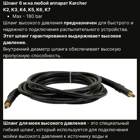
Шланг 6 м на любой аппарат Karcher
K2, K3, K4, K5, K6, K7
Max - 180 bar
Шланг высокого давления
предназначен
для быстрого и
надежного подключения распылительного устройства.
Этот шланг гарантированно выдерживает высокое
давление.
Внутренний диаметр шланга обеспечивает высокую
пропускную способность.
Шланг для моек высокого давления
- это специальный
гибкий шланг, который используется для подключения
мойки высокого давления к источнику воды и