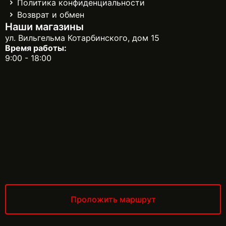
Политика конфиденциальности
Возврат и обмен
Наши магазины
ул. Вильгельма Котарбинского, дом 15
Время работы:
9:00 - 18:00
Проложить маршрут