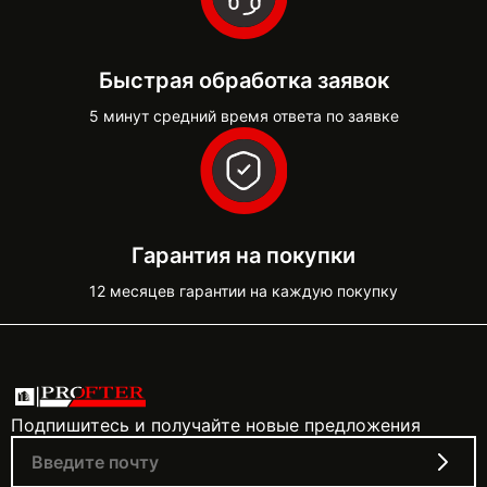
Быстрая обработка заявок
5 минут средний время ответа по заявке
Гарантия на покупки
12 месяцев гарантии на каждую покупку
Подпишитесь и получайте новые предложения