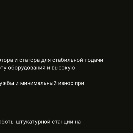
тора и статора для стабильной подачи
оту оборудования и высокую
службы и минимальный износ при
аботы штукатурной станции на