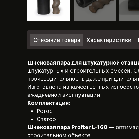
Описание товара
Характеристики
Шнековая пара для штукатурной станци
штукатурных и строительных смесей. О
производительность даже при длительн
Изготовлена из качественных износост
ежедневной эксплуатации.
Комплектация:
Ротор
Статор
Шнековая пара Profter L-160
— оптимал
строительном объекте.