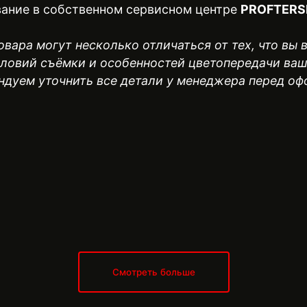
ание в собственном сервисном центре
PROFTERS
вара могут несколько отличаться от тех, что вы 
словий съёмки и особенностей цветопередачи ваш
ндуем уточнить все детали у менеджера перед оф
Смотреть больше