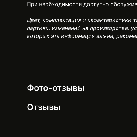
При необходимости доступно обслужив
Цвет, комплектация и характеристики то
партиях, изменений на производстве, у
которых эта информация важна, рекоме
Фото-отзывы
Отзывы