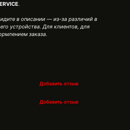
ERVICE
.
видите в описании — из-за различий в
его устройства. Для клиентов, для
ормлением заказа.
Добавить отзыв
Добавить отзыв