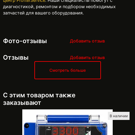
центр ProfterService
. Наши специалисты помогут с
диагностикой, ремонтом и подбором необходимых
запчастей для вашего оборудования.
Фото-отзывы
Добавить отзыв
Отзывы
Добавить отзыв
Смотреть больше
С этим товаром также
заказывают
В наличии