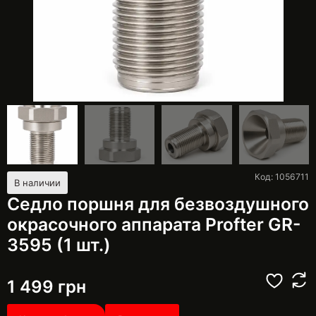
Код: 1056711
В наличии
Седло поршня для безвоздушного
окрасочного аппарата Profter GR-
3595 (1 шт.)
1 499
грн