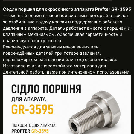
Седло поршня для окрасочного аппарата Profter GR-3595
— сменный элемент насосной системы, который отвечает
за стабильную подачу краски и поддержание рабочего
давления в аппарате. Деталь работает вместе с поршнем и
клапанным механизмом, обеспечивая герметичность и
правильную работу насоса.
Рекомендуется для замены изношенных или
повреждённых деталей при потере давления,
неравномерном распылении или подтекании краски.
Изготовлено из износостойкого материала для
длительной работы даже при интенсивном использовании.