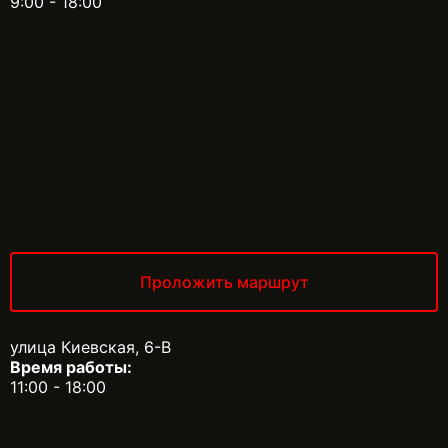
9:00 - 18:00
Проложить маршрут
улица Киевская, 6-В
Время работы:
11:00 - 18:00