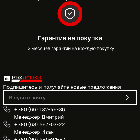
Гарантия на покупки
12 месяцев гарантии на каждую покупку
Подпишитесь и получайте новые предложения
+380 (66) 132-56-36
Менеджер Дмитрий
+380 (63) 567-07-22
Менеджер Иван
+380 (96) 590-94-87