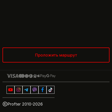
Проложить маршрут
Profter 2010-
2026