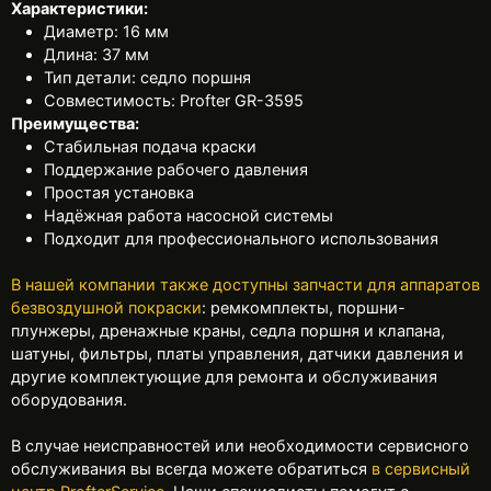
Характеристики:
Диаметр: 16 мм
Длина: 37 мм
Тип детали: седло поршня
Совместимость: Profter GR-3595
Преимущества:
Стабильная подача краски
Поддержание рабочего давления
Простая установка
Надёжная работа насосной системы
Подходит для профессионального использования
В нашей компании также доступны запчасти для аппаратов
безвоздушной покраски
: ремкомплекты, поршни-
плунжеры, дренажные краны, седла поршня и клапана,
шатуны, фильтры, платы управления, датчики давления и
другие комплектующие для ремонта и обслуживания
оборудования.
В случае неисправностей или необходимости сервисного
обслуживания вы всегда можете обратиться
в сервисный