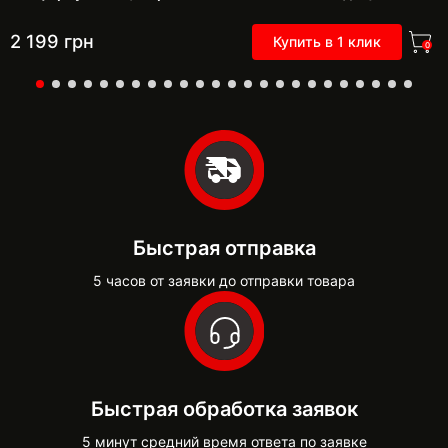
2 199
грн
Купить в 1 клик
0
Быстрая отправка
5 часов от заявки до отправки товара
Быстрая обработка заявок
5 минут средний время ответа по заявке