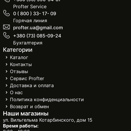
Profter Service
0 ( 800 ) 33- 17- 09
Горячая линия
profter.ua@gmail.com
+380 (73) 085-09-24
Бухгалтерия
Категории
Каталог
Контакты
Отзывы
Сервис Profter
Доставка и оплата
О нас
Политика конфиденциальности
Возврат и обмен
Наши магазины
ул. Вильгельма Котарбинского, дом 15
Время работы: