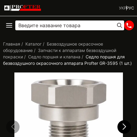
УКР
РУС
Главная
Каталог
Безвоздушное окрасочное
оборудование
Запчасти к аппаратам безвоздушной
покраски
Седло поршня и клапана
Седло поршня для
безвоздушного окрасочного аппарата Profter GR-3595 (1 шт.)