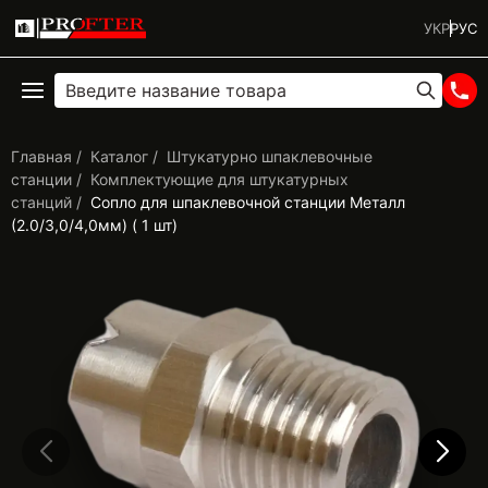
УКР
РУС
Главная
Каталог
Штукатурно шпаклевочные
станции
Комплектующие для штукатурных
станций
Сопло для шпаклевочной станции Металл
(2.0/3,0/4,0мм) ( 1 шт)