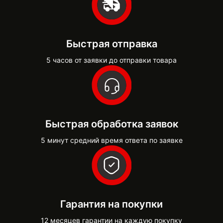
Быстрая отправка
5 часов от заявки до отправки товара
Быстрая обработка заявок
5 минут средний время ответа по заявке
Гарантия на покупки
12 месяцев гарантии на каждую покупку