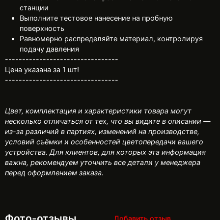
станции
Выполните тестовое нанесение на пробную
поверхность
Равномерно распределяйте материал, контролируя
подачу давления
---------------------------------
Цена указана за 1 шт!
---------------------------------
Цвет, комплектация и характеристики товара могут
несколько отличаться от тех, что вы видите в описании —
из-за различий в партиях, изменений на производстве,
условий съёмки и особенностей цветопередачи вашего
устройства. Для клиентов, для которых эта информация
важна, рекомендуем уточнить все детали у менеджера
перед оформлением заказа.
Фото-отзывы
Добавить отзыв