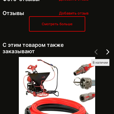
Отзывы
Добавить отзыв
Смотреть больше
С этим товаром также
заказывают
В наличии