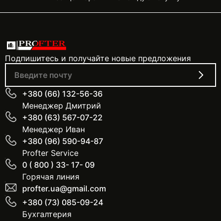
Подпишитесь и получайте новые предложения
+380 (66) 132-56-36
Менеджер Дмитрий
+380 (63) 567-07-22
Менеджер Иван
+380 (96) 590-94-87
Profter Service
0 ( 800 ) 33- 17- 09
Горячая линия
profter.ua@gmail.com
+380 (73) 085-09-24
Бухгалтерия