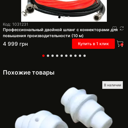
Код: 1031231
Профессиональный двойной шланг с коннекторами для
повышения производительности (10 м)
4 999
грн
Купить в 1 клик
0
Похожие товары
В наличии