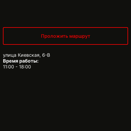
Проложить маршрут
улица Киевская, 6-В
Время работы:
11:00 - 18:00