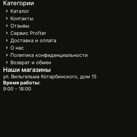
Категории
Каталог
Контакты
Отзывы
Сервис Profter
Доставка и оплата
О нас
Политика конфиденциальности
Возврат и обмен
Наши магазины
ул. Вильгельма Котарбинского, дом 15
Время работы:
9:00 - 18:00