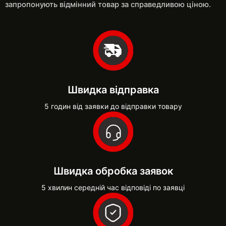
запропонують відмінний товар за справедливою ціною.
Швидка відправка
5 годин від заявки до відправки товару
Швидка обробка заявок
5 хвилин середній час відповіді по заявці