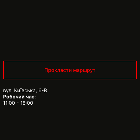
Прокласти маршрут
вул. Київська, 6-В
Робочий час:
11:00 - 18:00