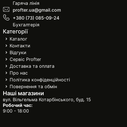
Гаряча лінія
profter.ua@gmail.com
+380 (73) 085-09-24
Бухгалтерія
Категорії
Каталог
Контакти
Відгуки
Сервіс Profter
Доставка та оплата
Про нас
Політика конфіденційності
Повернення та обмін
Наші магазини
вул. Вільгельма Котарбінського, буд. 15
Робочий час:
9:00 - 18:00