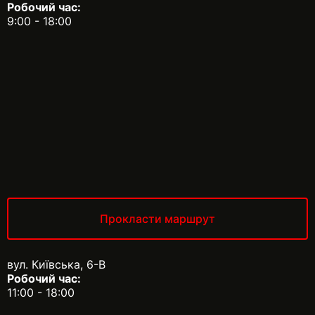
Робочий час:
9:00 - 18:00
Прокласти маршрут
вул. Київська, 6-В
Робочий час:
11:00 - 18:00