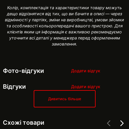
Колір, комплектація та характеристики товару можуть
дещо відрізнятися від тих, що ви бачите в описі — через
відмінності у партіях, зміни на виробництві, умови зйомки
та особливості кольоропередачі вашого пристрою. Для
клієнтів яким ця інформація є важливою рекомендуємо
уточнити всі деталі у менеджера перед оформленням
замовлення.
Фото-відгуки
Додати відгук
Відгуки
Додати відгук
Дивитись більше
Схожі товари