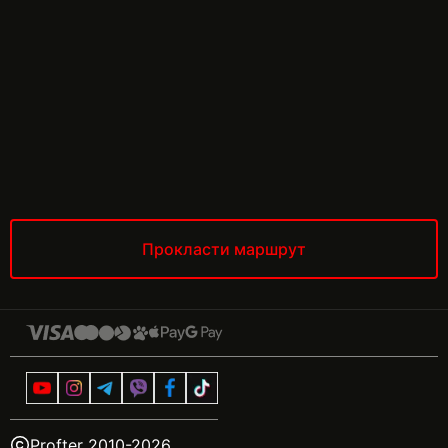
Прокласти маршрут
Profter 2010-
2026