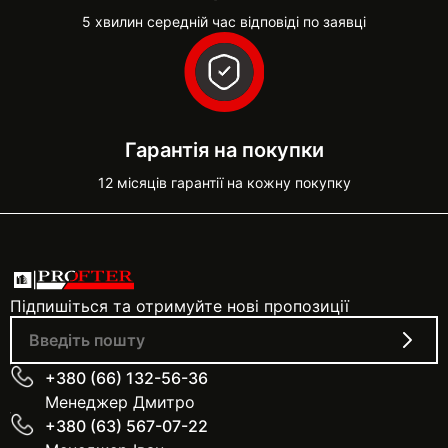
5 хвилин середній час відповіді по заявці
Гарантія на покупки
12 місяців гарантії на кожну покупку
Підпишіться та отримуйте нові пропозиції
+380 (66) 132-56-36
Менеджер Дмитро
+380 (63) 567-07-22