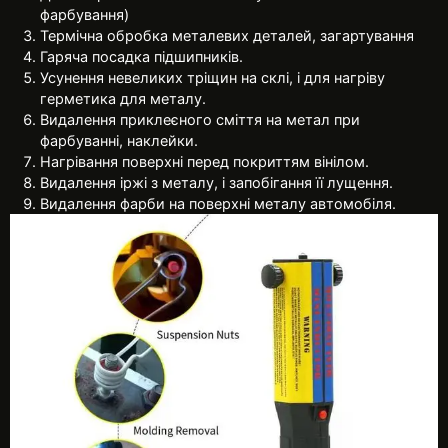
фарбування)
Термічна обробка металевих деталей, загартування
Гаряча посадка підшипників.
Усунення невеликих тріщин на склі, і для нагріву
герметика для металу.
Видалення приклеєного сміття на метал при
фарбуванні, наклейки.
Нагрівання поверхні перед покриттям вінілом.
Видалення іржі з металу, і запобігання її лущення.
Видалення фарби на поверхні металу автомобіля.