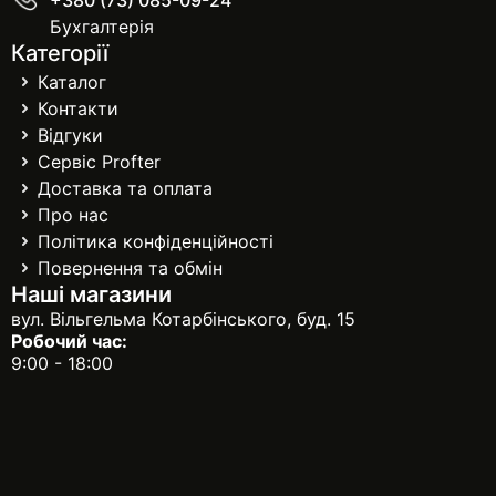
+380 (73) 085-09-24
Бухгалтерія
Категорії
Каталог
Контакти
Відгуки
Сервіс Profter
Доставка та оплата
Про нас
Політика конфіденційності
Повернення та обмін
Наші магазини
вул. Вільгельма Котарбінського, буд. 15
Робочий час:
9:00 - 18:00