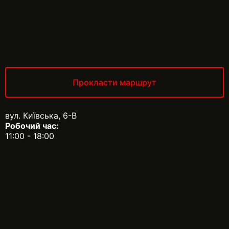
Прокласти маршрут
вул. Київська, 6-В
Робочий час:
11:00 - 18:00