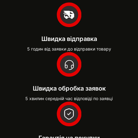
Швидка відправка
5 годин від заявки до відправки товару
Швидка обробка заявок
5 хвилин середній час відповіді по заявці