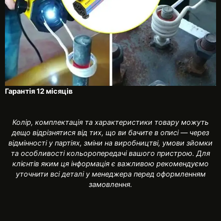
Гарантія 12 місяців
Колір, комплектація та характеристики товару можуть
дещо відрізнятися від тих, що ви бачите в описі — через
відмінності у партіях, зміни на виробництві, умови зйомки
та особливості кольоропередачі вашого пристрою. Для
клієнтів яким ця інформація є важливою рекомендуємо
уточнити всі деталі у менеджера перед оформленням
замовлення.