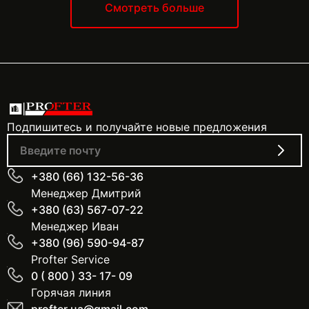
включает: Диагностику и настройку Профилактическое
Смотреть больше
обслуживание Устранение неисправностей Замена
деталей Гарантийный и послегарантийный ремонт
Подпишитесь и получайте новые предложения
+380 (66) 132-56-36
Менеджер Дмитрий
+380 (63) 567-07-22
Менеджер Иван
+380 (96) 590-94-87
Profter Service
0 ( 800 ) 33- 17- 09
Горячая линия