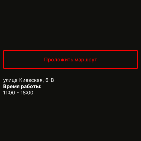
Проложить маршрут
улица Киевская, 6-В
Время работы:
11:00 - 18:00