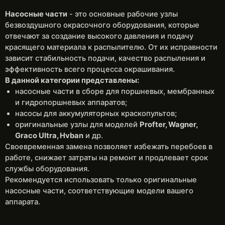
Насосные части
- это основные рабочие узлы
безвоздушного окрасочного оборудования, которые
отвечают за создание высокого давления и подачу
красящего материала к распылителю. От их исправности
зависит стабильность подачи, качество распыления и
эффективность всего процесса окрашивания.
В данной категории представлены:
насосные части в сборе для поршневых, мембранных
и гидропоршневых аппаратов;
насосы для аккумуляторных краскопультов;
оригинальные узлы для моделей
Profter, Wagner,
Graco Ultra, Hvban
и др.
Своевременная замена позволяет избежать перебоев в
работе, снижает затраты на ремонт и продлевает срок
службы оборудования.
Рекомендуется использовать только оригинальные
насосные части, соответствующие модели вашего
аппарата.