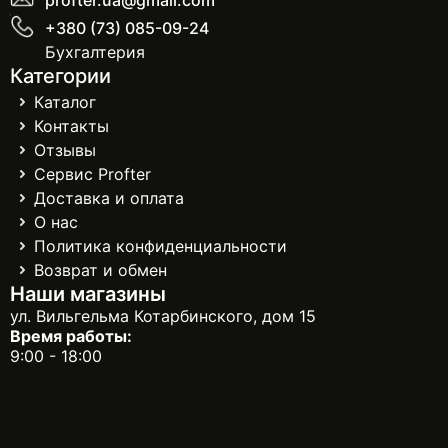
profter.ua@gmail.com
+380 (73) 085-09-24
Бухгалтерия
Категории
Каталог
Контакты
Отзывы
Сервис Profter
Доставка и оплата
О нас
Политика конфиденциальности
Возврат и обмен
Наши магазины
ул. Вильгельма Котарбинского, дом 15
Время работы:
9:00 - 18:00