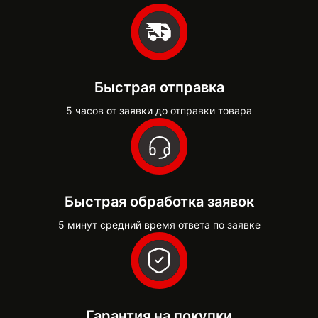
Быстрая отправка
5 часов от заявки до отправки товара
Быстрая обработка заявок
5 минут средний время ответа по заявке
Гарантия на покупки