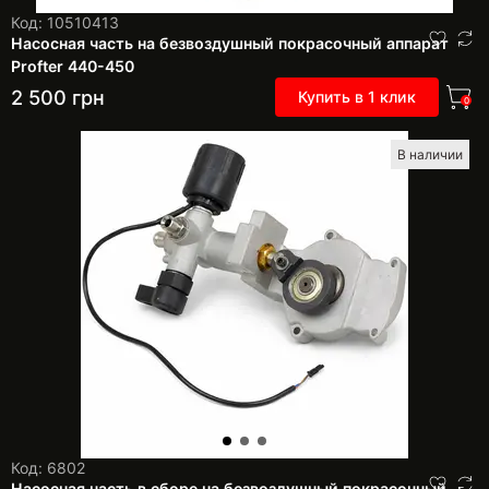
Код: 10510413
Насосная часть на безвоздушный покрасочный аппарат
Profter 440-450
2 500
грн
Купить в 1 клик
0
В наличии
Код: 6802
Насосная часть в сборе на безвоздушный покрасочный