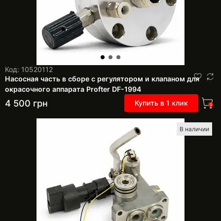
Код: 10520112
Насосная часть в сборе с регулятором и клапаном для
окрасочного аппарата Profter DF-1994
4 500
грн
Купить в 1 клик
0
В наличии