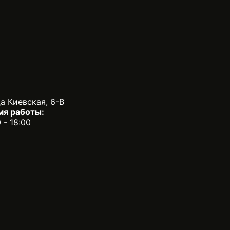
а Киевская, 6-В
мя работы:
0 - 18:00