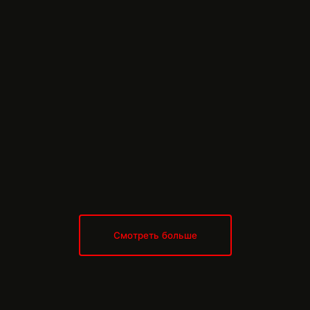
Смотреть больше