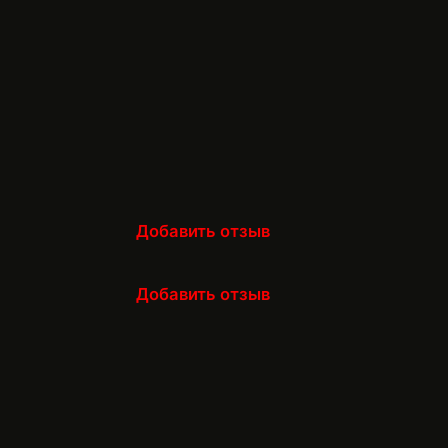
Добавить отзыв
Добавить отзыв