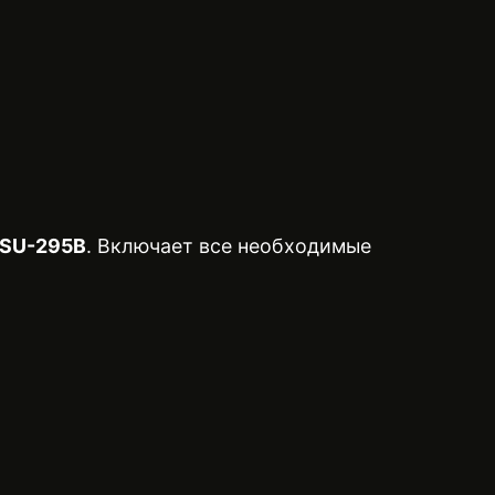
r SU-295B
. Включает все необходимые