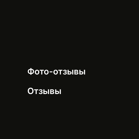
Фото-отзывы
Отзывы