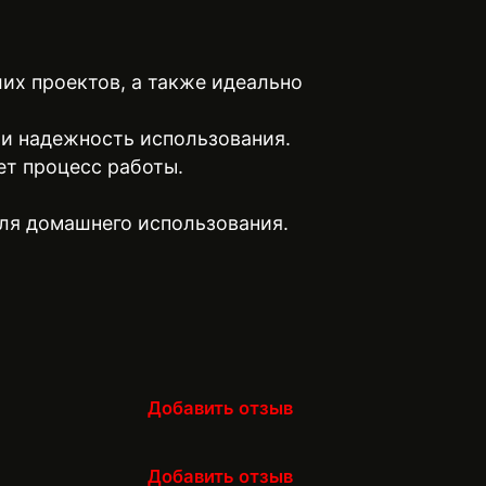
их проектов, а также идеально
 и надежность использования.
ет процесс работы.
ля домашнего использования.
Добавить отзыв
Добавить отзыв