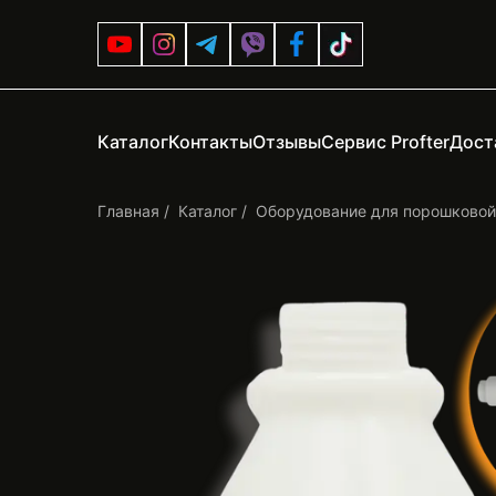
Каталог
Контакты
Отзывы
Сервис Profter
Дост
Главная
Каталог
Оборудование для порошковой