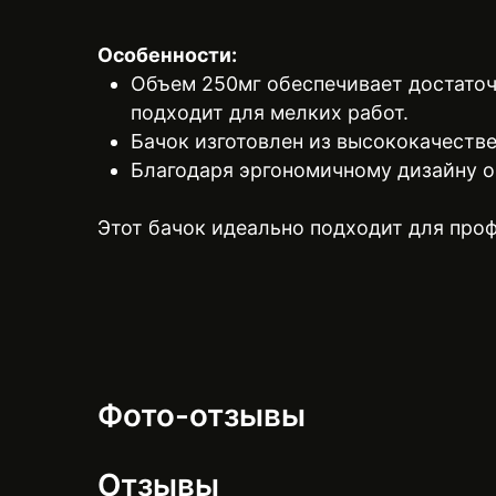
Особенности:
Объем 250мг обеспечивает достаточ
подходит для мелких работ.
Бачок изготовлен из высококачестве
Благодаря эргономичному дизайну он
Этот бачок идеально подходит для про
Фото-отзывы
Отзывы