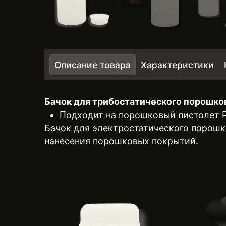
Описание товара
Характеристики
Бачок для трибостатического порошково
Подходит на порошковый пистолет Pr
Бачок для электростатического порошк
нанесения порошковых покрытий.