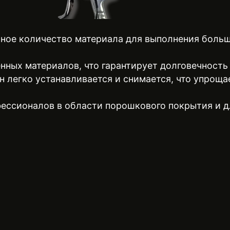
ное количество материала для выполнения больш
нных материалов, что гарантирует долговечность
 легко устанавливается и снимается, что упроща
фессионалов в области порошкового покрытия и д