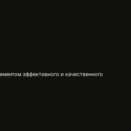
лементом эффективного и качественного