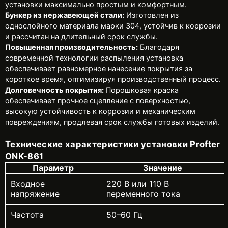
установки максимально простым и комфортным.
Бункер из нержавеющей стали:
Изготовлен из
однослойного материала марки 304, устойчив к коррозии
и рассчитан на длительный срок службы.
Повышенная производительность:
Благодаря
современной технологии распыления установка
обеспечивает равномерное нанесение покрытия за
короткое время, оптимизируя производственный процесс.
Долговечность покрытия:
Порошковая краска
обеспечивает прочное сцепление с поверхностью,
высокую устойчивость к коррозии и механическим
повреждениям, продлевая срок службы готовых изделий.
Технические характеристики установки Profter
ONK-861
Параметр
Значение
Входное
220 В или 110 В
напряжение
переменного тока
Частота
50–60 Гц