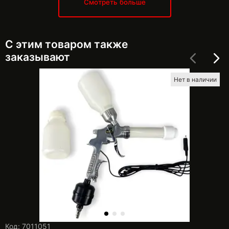
Смотреть больше
С этим товаром также
заказывают
Нет в наличии
Код: 7011051