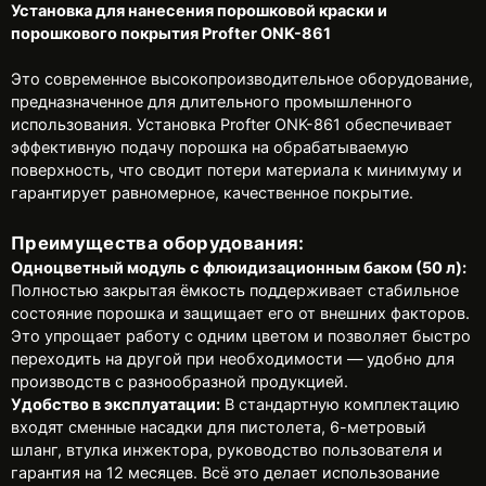
Установка для нанесения порошковой краски и
порошкового покрытия Profter ONK-861
Это современное высокопроизводительное оборудование,
предназначенное для длительного промышленного
использования. Установка Profter ONK-861 обеспечивает
эффективную подачу порошка на обрабатываемую
поверхность, что сводит потери материала к минимуму и
гарантирует равномерное, качественное покрытие.
Преимущества оборудования:
Одноцветный модуль с флюидизационным баком (50 л):
Полностью закрытая ёмкость поддерживает стабильное
состояние порошка и защищает его от внешних факторов.
Это упрощает работу с одним цветом и позволяет быстро
переходить на другой при необходимости — удобно для
производств с разнообразной продукцией.
Удобство в эксплуатации:
В стандартную комплектацию
входят сменные насадки для пистолета, 6-метровый
шланг, втулка инжектора, руководство пользователя и
гарантия на 12 месяцев. Всё это делает использование