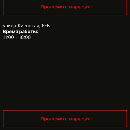
Проложить маршрут
улица Киевская, 6-В
Время работы:
11:00 - 18:00
Проложить маршрут