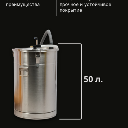
преимущества
прочное и устойчивое
покрытие