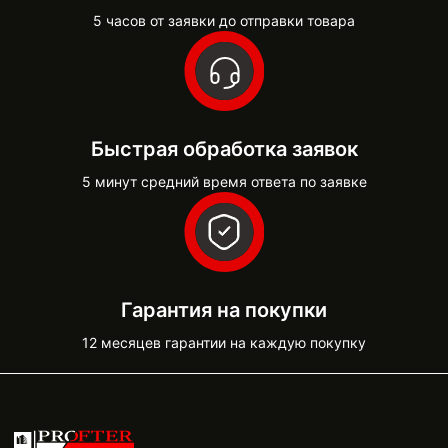
5 часов от заявки до отправки товара
Быстрая обработка заявок
5 минут средний время ответа по заявке
Гарантия на покупки
12 месяцев гарантии на каждую покупку