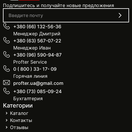
Подпишитесь и получайте новые предложения
+380 (66) 132-56-36
Менеджер Дмитрий
+380 (63) 567-07-22
Менеджер Иван
+380 (96) 590-94-87
Profter Service
0 ( 800 ) 33- 17- 09
Горячая линия
profter.ua@gmail.com
+380 (73) 085-09-24
Бухгалтерия
Категории
Каталог
Контакты
Отзывы