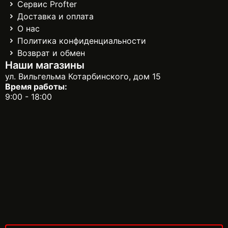
Сервис Profter
Доставка и оплата
О нас
Политика конфиденциальности
Возврат и обмен
Наши магазины
ул. Вильгельма Котарбинского, дом 15
Время работы:
9:00 - 18:00