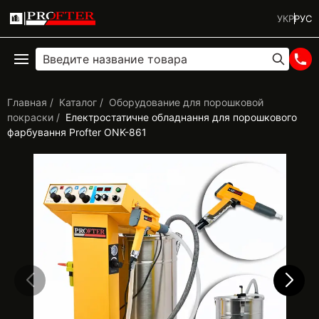
УКР
РУС
Главная
Каталог
Оборудование для порошковой
покраски
Електростатичне обладнання для порошкового
фарбування Profter ONK-861