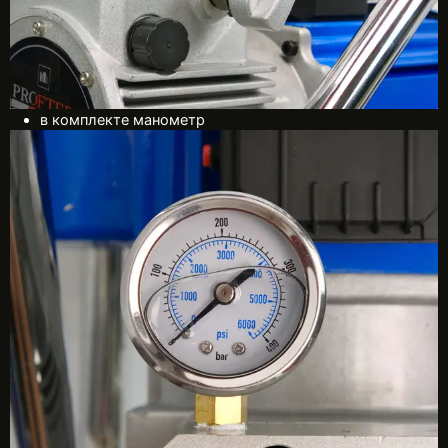
в комплекте манометр