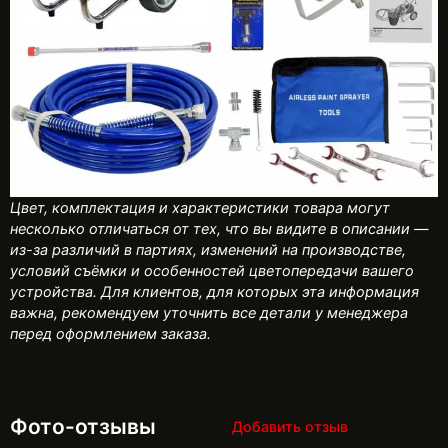
Цвет, комплектация и характеристики товара могут
несколько отличаться от тех, что вы видите в описании —
из-за различий в партиях, изменений на производстве,
условий съёмки и особенностей цветопередачи вашего
устройства. Для клиентов, для которых эта информация
важна, рекомендуем уточнить все детали у менеджера
перед оформлением заказа.
Фото-отзывы
Добавить отзыв