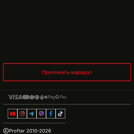
Проложить маршрут
Profter 2010-
2026