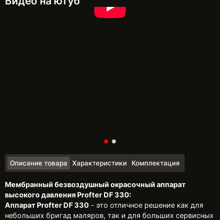
Видео на ютуб
Описание товара
Характеристики
Комплектация
Мембранный безвоздушный окрасочный аппарат
высокого давления Profter DF 330:
Аппарат Profter DF 330
- это отличное решение как для
небольших бригад маляров, так и для больших сервисных