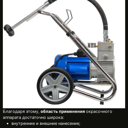
Благодаря этому,
область применения
окрасочного
аппарата достаточно широка:
внутренние и внешние нанесение;