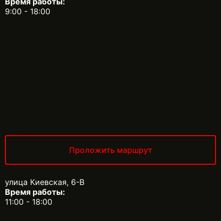
Время работы:
9:00 - 18:00
Проложить маршрут
улица Киевская, 6-В
Время работы:
11:00 - 18:00