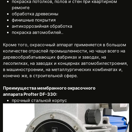
покраска потолков, полов и стен при квартирном
ремонте
обработка древесины
финишные покрытия
антикоррозийная обработка
покраска автомобилей..
Кроме того, окрасочный аппарат применяется в большом
количестве отраслей промышленности, но чаще всего на
деревообрабатывающих фабриках и заводах, на
лесопилках, на заводах и концернах автомобилестроения,
в машиностроении, на металлургических комбинатах и,
конечно же, в строительной сфере.
Преимущества мембранного окрасочного
аппарата Profter DF-330:
прочный стальной корпус