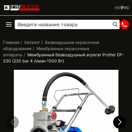
УКР
РУС
Главная
Каталог
Безвоздушное окрасочное
оборудование
Мембранные окрасочные
аппараты
Мембранный безвоздушный агрегат Profter DF-
330 (230 bar 4 л/мин 1500 Вт)