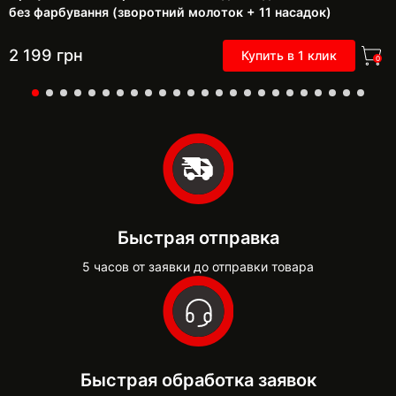
без фарбування (зворотний молоток + 11 насадок)
2 199
грн
Купить в 1 клик
0
Быстрая отправка
5 часов от заявки до отправки товара
Быстрая обработка заявок