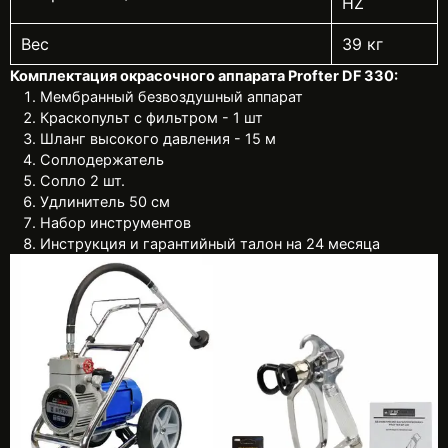
HZ
Вес
39 кг
Комплектация окрасочного аппарата Profter DF 330:
Мембранный безвоздушный аппарат
Краскопульт с фильтром - 1 шт
Шланг высокого давления - 15 м
Соплодержатель
Сопло 2 шт.
Удлинитель 50 см
Набор инструментов
Инструкция и гарантийный талон на 24 месяца