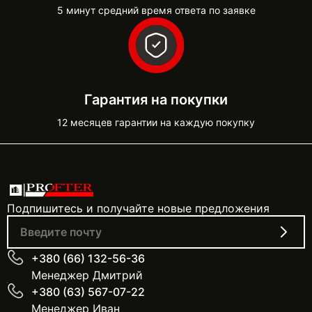
5 минут средний время ответа по заявке
Гарантия на покупки
12 месяцев гарантии на каждую покупку
Подпишитесь и получайте новые предложения
+380 (66) 132-56-36
Менеджер Дмитрий
+380 (63) 567-07-22
Менеджер Иван