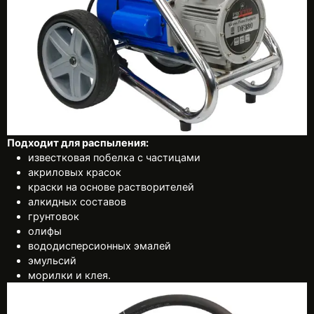
Подходит для распыления:
известковая побелка с частицами
акриловых красок
краски на основе растворителей
алкидных составов
грунтовок
олифы
вододисперсионных эмалей
эмульсий
морилки и клея.