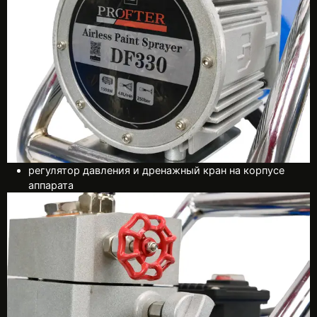
регулятор давления и дренажный кран на корпусе
аппарата