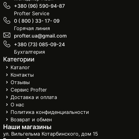
+380 (96) 590-94-87
Profter Service
0 ( 800 ) 33- 17- 09
Горячая линия
profter.ua@gmail.com
+380 (73) 085-09-24
Бухгалтерия
Категории
Каталог
Контакты
Отзывы
Сервис Profter
Доставка и оплата
О нас
Политика конфиденциальности
Возврат и обмен
Наши магазины
ул. Вильгельма Котарбинского, дом 15