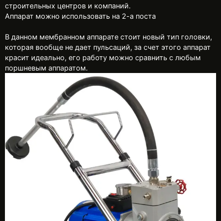
строительных центров и компаний.
Аппарат можно использовать на 2-а поста
В данном мембранном аппарате стоит новый тип головки,
которая вообще не дает пульсаций, за счет этого аппарат
красит идеально, его работу можно сравнить с любым
поршневым аппаратом.