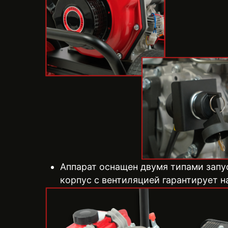
Аппарат оснащен двумя типами запу
корпус с вентиляцией гарантирует 