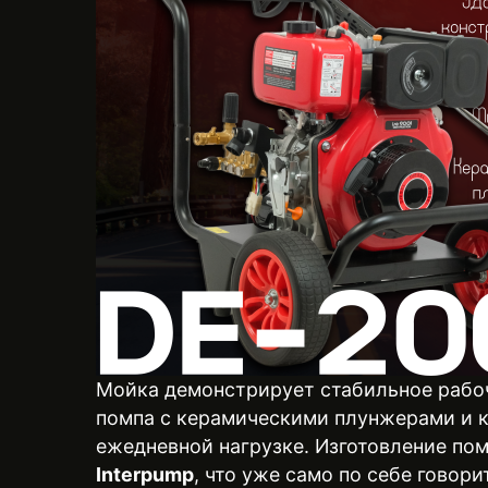
Мойка демонстрирует стабильное рабоче
помпа с керамическими плунжерами и к
ежедневной нагрузке. Изготовление по
Interpump
, что уже само по себе говори