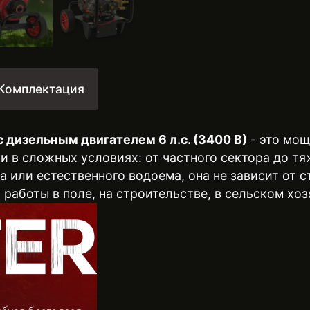
Комплектация
 дизельным двигателем 6 л.с. (3400 В)
- это мощ
и в сложных условиях: от частного сектора до 
 или естественного водоема, она не зависит от 
 работы в поле, на строительстве, в сельском хо