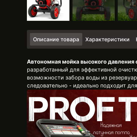
Описание товара
Характеристики
Автономная мойка высокого давления с
разработанный для эффективной очистк
возможности забора воды из резервуара
следовательно - идеально подходит для