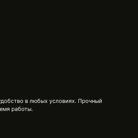
 удобство в любых условиях. Прочный
емя работы.