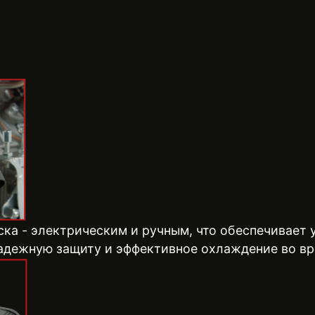
ска - электрическим и ручным, что обеспечивает
надежную защиту и эффективное охлаждение во вр