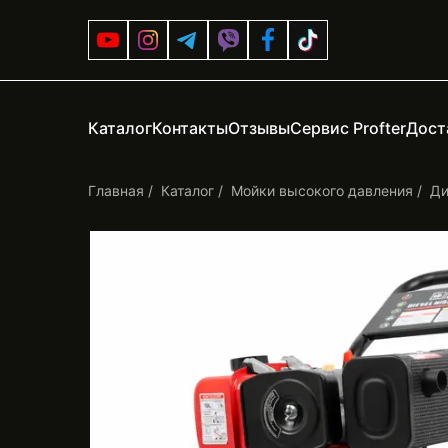
Каталог
Контакты
Отзывы
Сервис Profter
Дост
Главная
Каталог
Мойки высокого давления
Ди