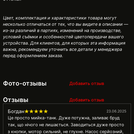
Цвет, комплектация и характеристики товара могут
несколько отличаться от тех, что вы видите в описании —
из-за различий в партиях, изменений на производстве,
условий съёмки и особенностей цветопередачи вашего
устройства. Для клиентов, для которых эта информация
важна, рекомендуем уточнить все детали у менеджера
перед оформлением заказа.
Фото-отзывы
Добавить отзыв
Отзывы
Добавить отзыв
Богдан
23.06.2025
Це просто мийка-танк. Дуже потужна, заливає бруд
так, що нічого не лишається. Заводиться дуже просто
з кнопки, мотор сильний, не глухне. Насос серйозний,