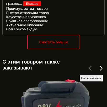
працює
...
Больше
Преимущества товара
Быстро отправили товар
Качественная упаковка
Приятное обслуживание
Актуальное описание
Всем рекомендую
Смотреть больше
С этим товаром также
заказывают
Нет в наличии