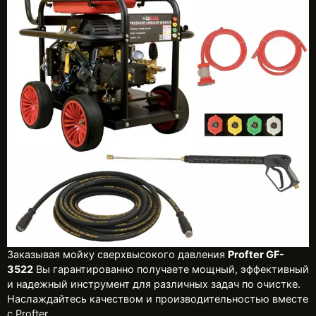
Заказывая мойку сверхвысокого давления
Profter GF-
3522
Вы гарантированно получаете мощный, эффективный
и надежный инструмент для различных задач по очистке.
Наслаждайтесь качеством и производительностью вместе
с Profter.