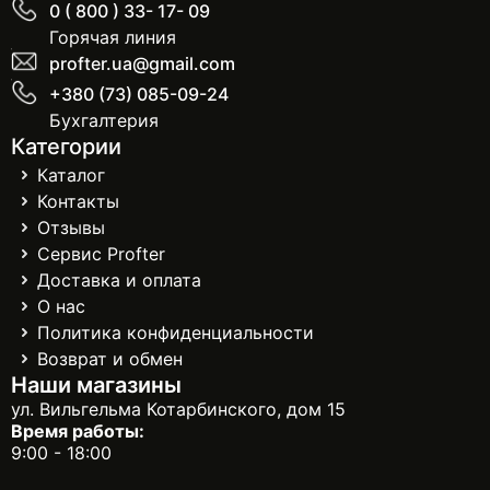
0 ( 800 ) 33- 17- 09
Горячая линия
profter.ua@gmail.com
+380 (73) 085-09-24
Бухгалтерия
Категории
Каталог
Контакты
Отзывы
Сервис Profter
Доставка и оплата
О нас
Политика конфиденциальности
Возврат и обмен
Наши магазины
ул. Вильгельма Котарбинского, дом 15
Время работы:
9:00 - 18:00