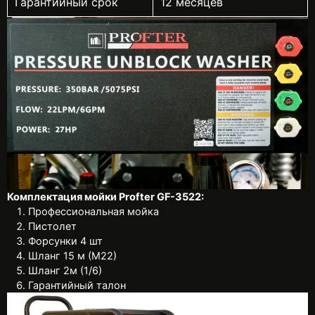
Гарантийный срок
12 месяцев
Комплектация мойки Profter GF-3522:
Профессиональная мойка
Пистолет
Форсунки 4 шт
Шланг 15 м (М22)
Шланг 2м (1/6)
Гарантийный талон