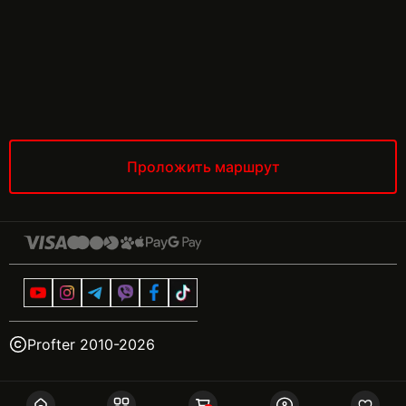
Проложить маршрут
Profter 2010-
2026