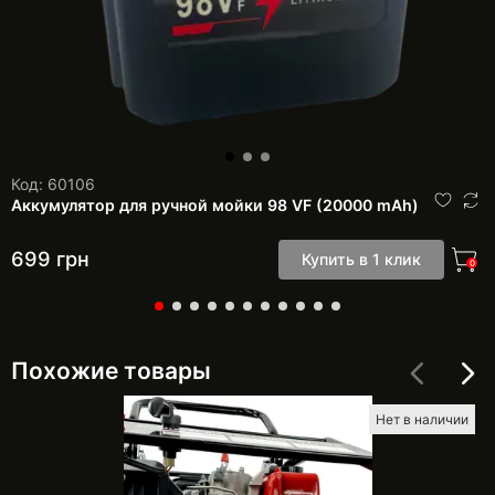
Код: 60106
Аккумулятор для ручной мойки 98 VF (20000 mAh)
699
грн
Купить в 1 клик
0
Похожие товары
Нет в наличии