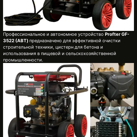
Профессиональное и автономное устройство
Profter GF-
3522 (АВТ)
предназначено для эффективной очистки
строительной техники, цистерн для бетона и
использования в пищевой и сельскохозяйственной
промышленности.