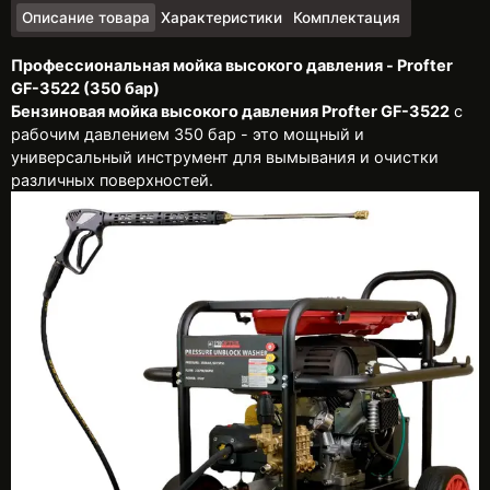
Описание товара
Характеристики
Комплектация
Профессиональная мойка высокого давления - Profter
GF-3522 (350 бар)
Бензиновая мойка высокого давления Profter GF-3522
с
рабочим давлением 350 бар - это мощный и
универсальный инструмент для вымывания и очистки
различных поверхностей.