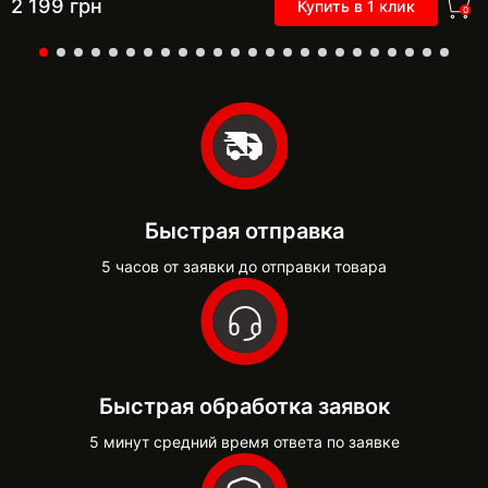
2 199
грн
Купить в 1 клик
0
Быстрая отправка
5 часов от заявки до отправки товара
Быстрая обработка заявок
5 минут средний время ответа по заявке