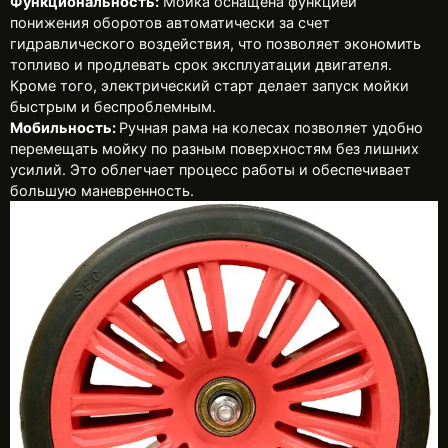
Функциональность:
Мойка оснащена функцией
понижения оборотов автоматически за счет
гидравлического воздействия, что позволяет экономить
топливо и продлевать срок эксплуатации двигателя.
Кроме того, электрический старт делает запуск мойки
быстрым и беспроблемным.
Мобильность:
Ручная рама на колесах позволяет удобно
перемещать мойку по разным поверхностям без лишних
усилий. Это облегчает процесс работы и обеспечивает
большую маневренность.