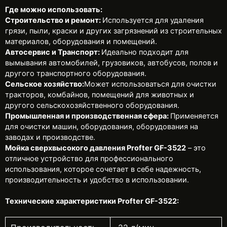
Где можно использовать:
Строительство и ремонт:
Используется для удаления
грязи, пыли, краски и других загрязнений из строительных
материалов, оборудования и помещений.
Автосервис и Транспорт:
Идеально подходит для
вымывания автомобилей, грузовиков, автобусов, полов и
другого транспортного оборудования.
Сельское хозяйство:
Может использоваться для очистки
тракторов, комбайнов, помещений для животных и
другого сельскохозяйственного оборудования.
Промышленная и производственная сфера:
Применяется
для очистки машин, оборудования, оборудования на
заводах и производстве.
Мойка сверхвысокого давления Profter GF-3522
– это
отличное устройство для профессионального
использования, которое сочетает в себе надежность,
производительность и удобство в использовании.
Технические характеристики Profter GF-3522: