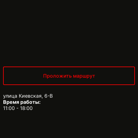
Проложить маршрут
улица Киевская, 6-В
Время работы:
11:00 - 18:00