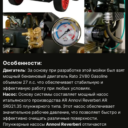
Особенности:
Двигатель
: За основу при разработке этой мойки был взят
мощный бензиновый двигатель Rato 2V80 Gasoline
объемом 27 л.с. что обеспечивает стабильную и
эффективную работу при любых условиях.
Насос:
Основу системы составляет мощный насос
итальянского производства AR Annovi Reverberi AR
SRG21.35 плунжерного типа. Этот насос обеспечивает
значительное рабочее давление, что позволяет быстро и
эффективно очищать различные поверхности.
Плунжерные насосы
Annovi Reverberi
отличаются