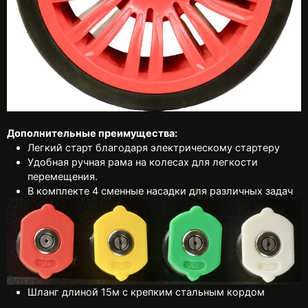
Дополнительные преимущества:
Легкий старт благодаря электрическому стартеру
Удобная ручная рама на колесах для легкости
перемещения.
В комплекте 4 сменные насадки для различных задач
Шланг длиной 15м с крепким стальным кордом