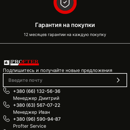
Гарантия на покупки
12 месяцев гарантии на каждую покупку
Подпишитесь и получайте новые предложения
+380 (66) 132-56-36
Менеджер Дмитрий
+380 (63) 567-07-22
Менеджер Иван
+380 (96) 590-94-87
Profter Service