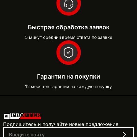
Быстрая обработка заявок
5 минут средний время ответа по заявке
Гарантия на покупки
12 месяцев гарантии на каждую покупку
Подпишитесь и получайте новые предложения