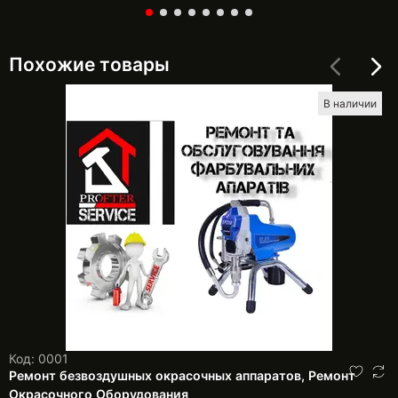
Похожие товары
В наличии
Код: 0001
Ремонт безвоздушных окрасочных аппаратов, Ремонт
Окрасочного Оборудования