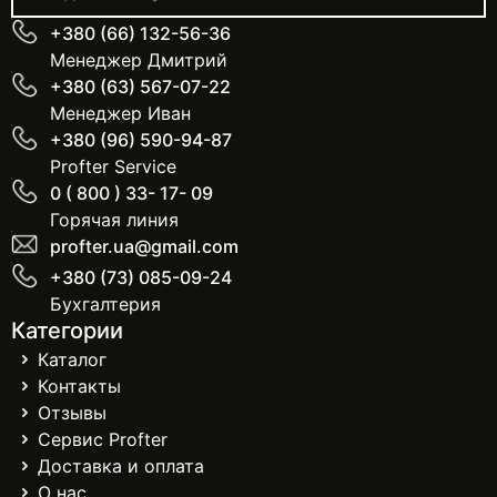
+380 (66) 132-56-36
Менеджер Дмитрий
+380 (63) 567-07-22
Менеджер Иван
+380 (96) 590-94-87
Profter Service
0 ( 800 ) 33- 17- 09
Горячая линия
profter.ua@gmail.com
+380 (73) 085-09-24
Бухгалтерия
Категории
Каталог
Контакты
Отзывы
Сервис Profter
Доставка и оплата
О нас