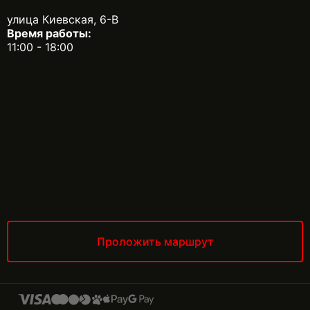
улица Киевская, 6-В
Время работы:
11:00 - 18:00
Проложить маршрут