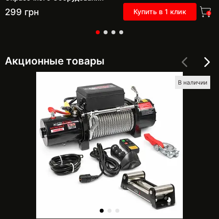
299
грн
Купить в 1 клик
0
Акционные товары
В наличии