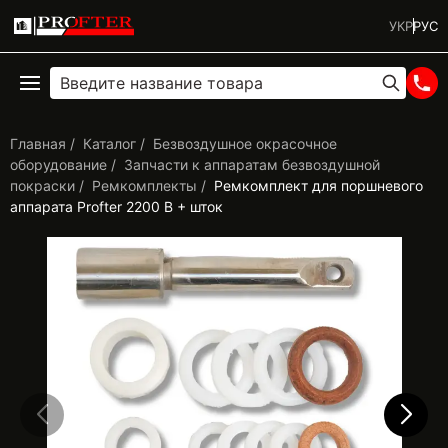
УКР
РУС
Главная
Каталог
Безвоздушное окрасочное
оборудование
Запчасти к аппаратам безвоздушной
покраски
Ремкомплекты
Ремкомплект для поршневого
аппарата Profter 2200 В + шток