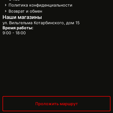
Политика конфиденциальности
Возврат и обмен
Наши магазины
ул. Вильгельма Котарбинского, дом 15
Время работы:
9:00 - 18:00
Проложить маршрут