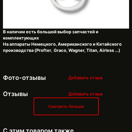
В наличии есть большой выбор запчастей и
комплектующих
На аппараты Немецкого, Американского и Китайского
производства (Profter
,
Graco, Wagner, Titan, Airless ...)
Фото-отзывы
Добавить отзыв
Отзывы
Добавить отзыв
Смотреть больше
С этим товаром также