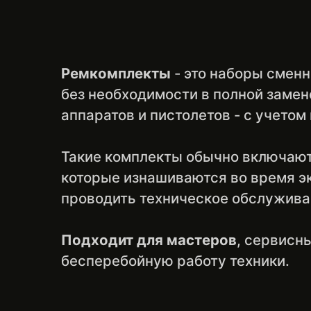
Ремкомплекты
- это наборы смен
без необходимости в полной замен
аппаратов и пистолетов - с учетом
Такие комплекты обычно включают 
которые изнашиваются во время э
проводить техническое обслуживан
Подходит для мастеров
, сервисн
бесперебойную работу техники.