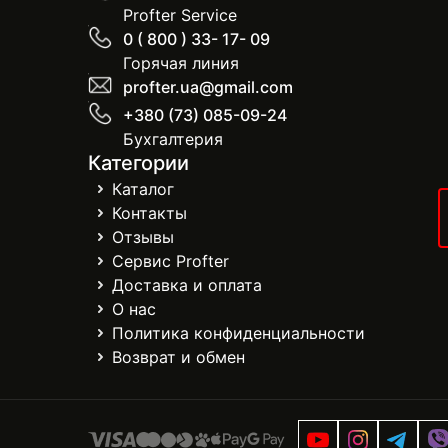
Profter Service
0 ( 800 ) 33- 17- 09
Горячая линия
profter.ua@gmail.com
+380 (73) 085-09-24
Бухгалтерия
Категории
Каталог
Контакты
Отзывы
Сервис Profter
Доставка и оплата
О нас
Политика конфиденциальности
Возврат и обмен