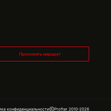
Проложить маршрут
ика конфиденциальности
Profter 2010-
2026