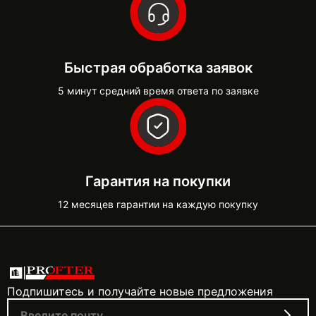
Быстрая обработка заявок
5 минут средний время ответа по заявке
Гарантия на покупки
12 месяцев гарантии на каждую покупку
Подпишитесь и получайте новые предложения