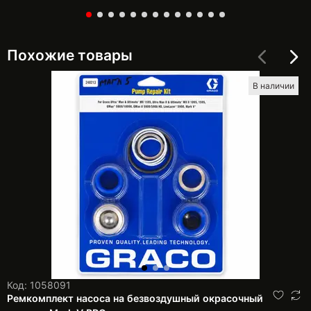
Похожие товары
В наличии
Код: 1058091
Ремкомплект насоса на безвоздушный окрасочный