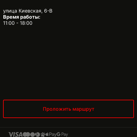
улица Киевская, 6-В
Время работы:
11:00 - 18:00
Проложить маршрут