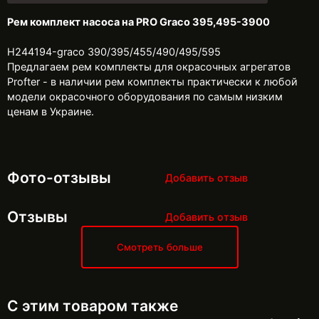
Рем комплект насоса на PRO Graco 395,495-3900
Н244194-graco 390/395/455/490/495/595
Предлагаем рем комплекты для окрасочных агрегатов
Profter - в наличии рем комплекты практически к любой
модели окрасочного оборудования по самым низким
ценам в Украине.
Фото-отзывы
Добавить отзыв
Отзывы
Добавить отзыв
Смотреть больше
С этим товаром также