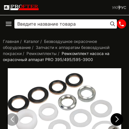
УКР
РУС
Главная
Каталог
Безвоздушное окрасочное
оборудование
Запчасти к аппаратам безвоздушной
покраски
Ремкомплекты
Ремкомплект насоса на
окрасочный аппарат PRO 395/495/595-3900