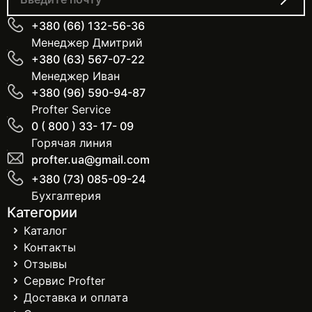
+380 (66) 132-56-36
Менеджер Дмитрий
+380 (63) 567-07-22
Менеджер Иван
+380 (96) 590-94-87
Profter Service
0 ( 800 ) 33- 17- 09
Горячая линия
profter.ua@gmail.com
+380 (73) 085-09-24
Бухгалтерия
Категории
Каталог
Контакты
Отзывы
Сервис Profter
Доставка и оплата