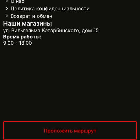
О нас
Политика конфиденциальности
Возврат и обмен
Наши магазины
ул. Вильгельма Котарбинского, дом 15
Время работы:
9:00 - 18:00
Проложить маршрут