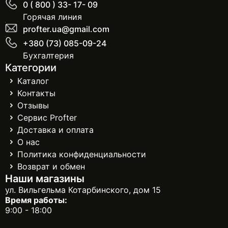
0 ( 800 ) 33- 17- 09
Горячая линия
profter.ua@gmail.com
+380 (73) 085-09-24
Бухгалтерия
Категории
Каталог
Контакты
Отзывы
Сервис Profter
Доставка и оплата
О нас
Политика конфиденциальности
Возврат и обмен
Наши магазины
ул. Вильгельма Котарбинского, дом 15
Время работы:
9:00 - 18:00