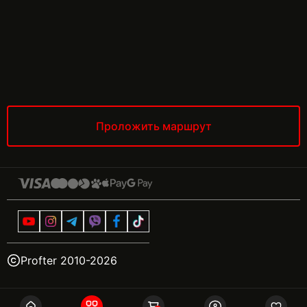
Проложить маршрут
Profter 2010-
2026