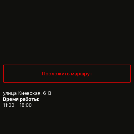
Проложить маршрут
улица Киевская, 6-В
Время работы:
11:00 - 18:00