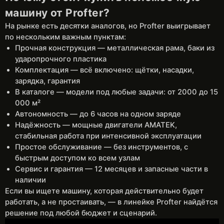
машину от Profter?
На рынке есть десятки аналогов, но Profter выигрывает
по нескольким важным пунктам:
Прочная конструкция — металлическая рама, баки из
ударопрочного пластика
Комплектация — всё включено: щётки, насадки,
зарядка, гарантия
В каталоге — модели под любые задачи: от 2000 до 15
000 м²
Автономность — до 6 часов на одном заряде
Надёжность — мощные двигатели AMATEK,
стабильная работа при интенсивной эксплуатации
Простое обслуживание — без инструментов, с
быстрым доступом ко всем узлам
Сервис и гарантия — 12 месяцев и запасные части в
наличии
Если вы ищете машину, которая действительно будет
работать, а не простаивать, — в линейке Profter найдётся
решение под любой бюджет и сценарий.