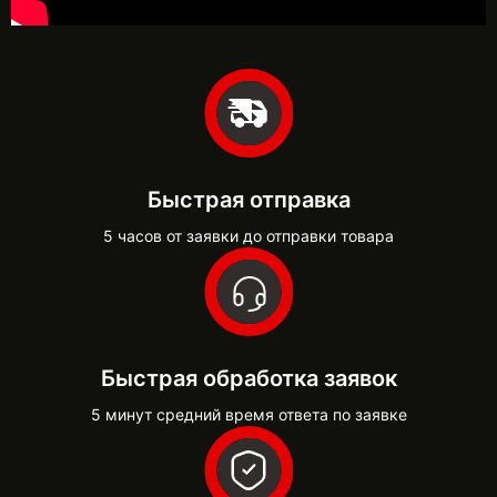
Быстрая отправка
5 часов от заявки до отправки товара
Быстрая обработка заявок
5 минут средний время ответа по заявке